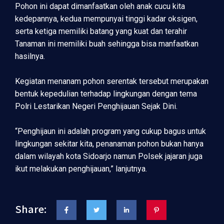
Pohon ini dapat dimanfaatkan oleh anak cucu kita
kedepannya, kedua mempunyai tinggi kadar oksigen,
serta ketiga memiliki batang yang kuat dan terahir
Tanaman ini memiliki buah sehingga bisa manfaatkan
hasilnya.
Kegiatan menanam pohon serentak tersebut merupakan
bentuk kepedulian terhadap lingkungan dengan tema
Polri Lestarikan Negeri Penghijauan Sejak Dini.
“Penghijaun ini adalah program yang cukup bagus untuk
lingkungan sekitar kita, penanaman pohon bukan hanya
dalam wilayah kota Sidoarjo namun Polsek jajaran juga
ikut melakukan penghijauan,” lanjutnya.
Share: