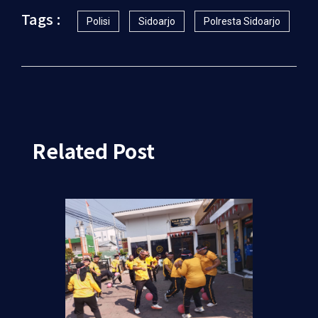
Tags :
Polisi
Sidoarjo
Polresta Sidoarjo
Related Post