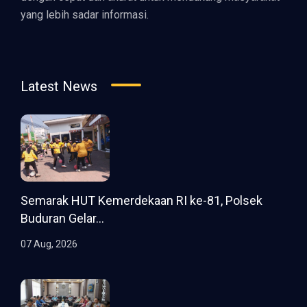
yang lebih sadar informasi.
Latest News
Semarak HUT Kemerdekaan RI ke-81, Polsek
Buduran Gelar...
07 Aug, 2026