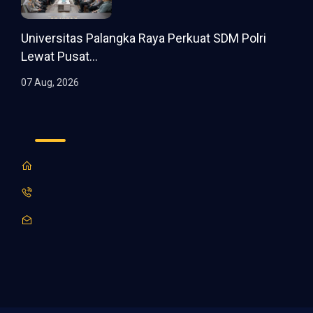
Universitas Palangka Raya Perkuat SDM Polri
Lewat Pusat...
07 Aug, 2026