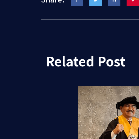
Related Post