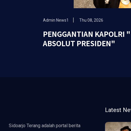
Admin News1
Thu 08, 2026
PENGGANTIAN KAPOLRI 
ABSOLUT PRESIDEN"
Latest N
Sidoarjo Terang adalah portal berita