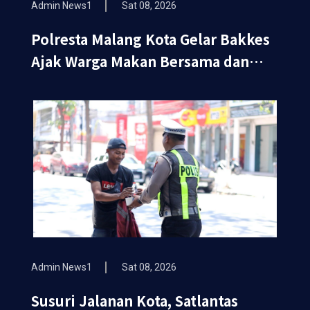
Admin News1
Sat 08, 2026
Polresta Malang Kota Gelar Bakkes
Ajak Warga Makan Bersama dan
Periksa Kesehatan Gratis
Admin News1
Sat 08, 2026
Susuri Jalanan Kota, Satlantas