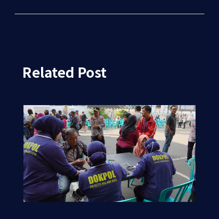
Related Post