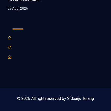
08 Aug, 2026
© 2026 All right reserved by Sidoarjo Terang