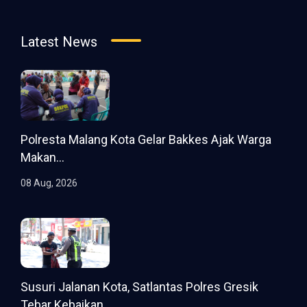
Latest News
Polresta Malang Kota Gelar Bakkes Ajak Warga
Makan...
08 Aug, 2026
Susuri Jalanan Kota, Satlantas Polres Gresik
Tebar Kebaikan...