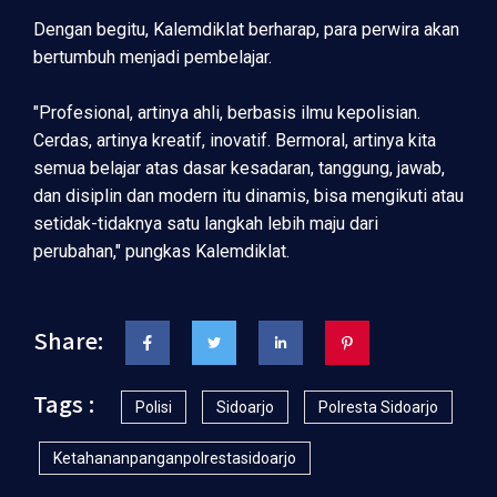
Dengan begitu, Kalemdiklat berharap, para perwira akan
bertumbuh menjadi pembelajar.
"Profesional, artinya ahli, berbasis ilmu kepolisian.
Cerdas, artinya kreatif, inovatif. Bermoral, artinya kita
semua belajar atas dasar kesadaran, tanggung, jawab,
dan disiplin dan modern itu dinamis, bisa mengikuti atau
setidak-tidaknya satu langkah lebih maju dari
perubahan," pungkas Kalemdiklat.
Share:
Tags :
Polisi
Sidoarjo
Polresta Sidoarjo
Ketahananpanganpolrestasidoarjo