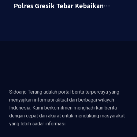
Polres Gresik Tebar Kebaikan
Lewat Jumat Berkah Berbagi
Sidoarjo Terang adalah portal berita terpercaya yang
menyajikan informasi aktual dari berbagai wilayah
Indonesia. Kami berkomitmen menghadirkan berita
dengan cepat dan akurat untuk mendukung masyarakat
yang lebih sadar informasi.