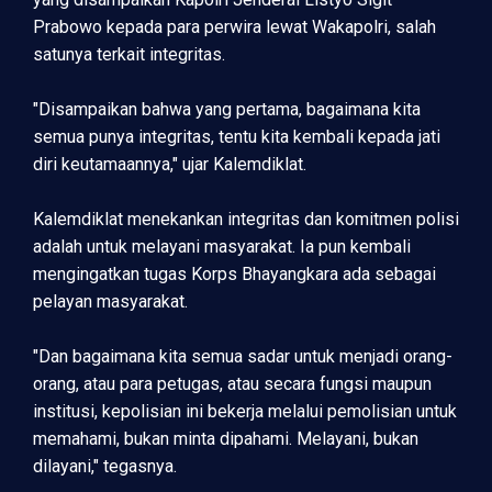
Prabowo kepada para perwira lewat Wakapolri, salah
satunya terkait integritas.
"Disampaikan bahwa yang pertama, bagaimana kita
semua punya integritas, tentu kita kembali kepada jati
diri keutamaannya," ujar Kalemdiklat.
Kalemdiklat menekankan integritas dan komitmen polisi
adalah untuk melayani masyarakat. Ia pun kembali
mengingatkan tugas Korps Bhayangkara ada sebagai
pelayan masyarakat.
"Dan bagaimana kita semua sadar untuk menjadi orang-
orang, atau para petugas, atau secara fungsi maupun
institusi, kepolisian ini bekerja melalui pemolisian untuk
memahami, bukan minta dipahami. Melayani, bukan
dilayani," tegasnya.