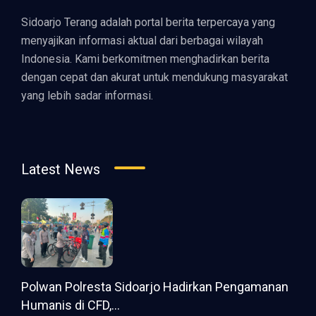
Sidoarjo Terang adalah portal berita terpercaya yang
menyajikan informasi aktual dari berbagai wilayah
Indonesia. Kami berkomitmen menghadirkan berita
dengan cepat dan akurat untuk mendukung masyarakat
yang lebih sadar informasi.
Latest News
Polwan Polresta Sidoarjo Hadirkan Pengamanan
Humanis di CFD,...