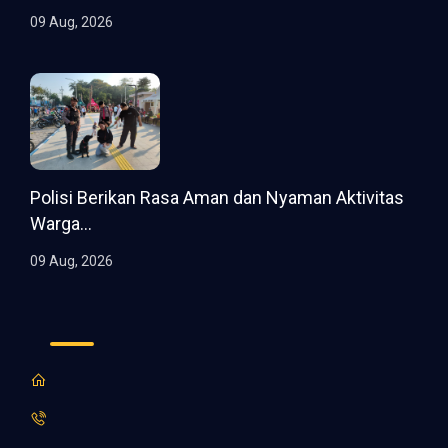
09 Aug, 2026
Polisi Berikan Rasa Aman dan Nyaman Aktivitas
Warga...
09 Aug, 2026