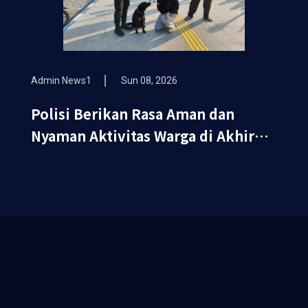
Admin News1
Sun 08, 2026
Polisi Berikan Rasa Aman dan
Nyaman Aktivitas Warga di Akhir
Pekan