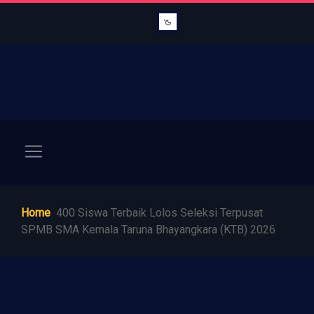
Home
400 Siswa Terbaik Lolos Seleksi Terpusat
SPMB SMA Kemala Taruna Bhayangkara (KTB) 2026