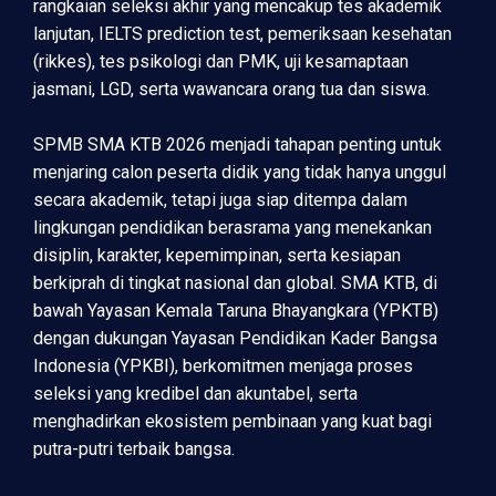
rangkaian seleksi akhir yang mencakup tes akademik
lanjutan, IELTS prediction test, pemeriksaan kesehatan
(rikkes), tes psikologi dan PMK, uji kesamaptaan
jasmani, LGD, serta wawancara orang tua dan siswa.
SPMB SMA KTB 2026 menjadi tahapan penting untuk
menjaring calon peserta didik yang tidak hanya unggul
secara akademik, tetapi juga siap ditempa dalam
lingkungan pendidikan berasrama yang menekankan
disiplin, karakter, kepemimpinan, serta kesiapan
berkiprah di tingkat nasional dan global. SMA KTB, di
bawah Yayasan Kemala Taruna Bhayangkara (YPKTB)
dengan dukungan Yayasan Pendidikan Kader Bangsa
Indonesia (YPKBI), berkomitmen menjaga proses
seleksi yang kredibel dan akuntabel, serta
menghadirkan ekosistem pembinaan yang kuat bagi
putra-putri terbaik bangsa.