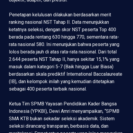
Penetapan kelulusan dilakukan berdasarkan merit
ranking nasional NST Tahap II. Data menunjukkan
ketatnya seleksi, dengan skor NST peserta Top 400
berada pada rentang 630 hingga 770, sementara rata-
rata nasional 580. Ini menunjukan bahwa peserta yang
lolos berada jauh di atas rata-rata nasional. Dari total
2.644 peserta NST Tahap II, hanya sekitar 15,1% yang
masuk dalam kategori 5-7 (Baik hingga Luar Biasa)
berdasarkan skala prediktif International Baccalaureate
(IB), dan kelompok inilah yang kemudian ditetapkan
sebagai 400 peserta terbaik nasional.
Ketua Tim SPMB Yayasan Pendidikan Kader Bangsa
Indonesia (YPKBI), Dewi Amri menyampaikan, “SPMB
SMA KTB bukan sekadar seleksi akademik. Sistem
seleksi dirancang transparan, berbasis data, dan