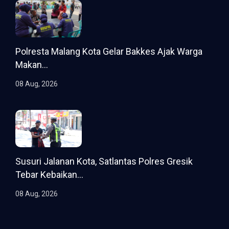
Polresta Malang Kota Gelar Bakkes Ajak Warga
Makan...
08 Aug, 2026
Susuri Jalanan Kota, Satlantas Polres Gresik
Tebar Kebaikan...
08 Aug, 2026