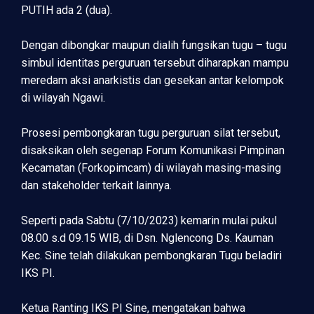
PUTIH ada 2 (dua).
Dengan dibongkar maupun dialih fungsikan tugu – tugu
simbul identitas perguruan tersebut diharapkan mampu
meredam aksi anarkistis dan gesekan antar kelompok
di wilayah Ngawi.
Prosesi pembongkaran tugu perguruan silat tersebut,
disaksikan oleh segenap Forum Komunikasi Pimpinan
Kecamatan (Forkopimcam) di wilayah masing-masing
dan stakeholder terkait lainnya.
Seperti pada Sabtu (7/10/2023) kemarin mulai pukul
08.00 s.d 09.15 WIB, di Dsn. Nglencong Ds. Kauman
Kec. Sine telah dilakukan pembongkaran Tugu beladiri
IKS PI.
Ketua Ranting IKS PI Sine, mengatakan bahwa