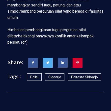
membongkar sendiri tugu, patung, dan atau
simbol/lambang perguruan silat yang berada di fasilitas
umum.
Himbauan pembongkaran tugu perguruan silat
dilatarbelakangi banyaknya konflik antar kelompok
pesilat. (d*)
Share:
Tags :
Polisi
Sidoarjo
Polresta Sidoarjo