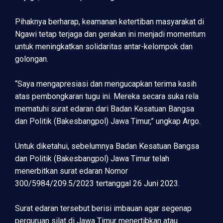
Pihaknya berharap, keamanan ketertiban masyarakat di
Ngawi tetap terjaga dan gerakan ini menjadi momentum
untuk meningkatkan solidaritas antar-kelompok dan
golongan.
“Saya mengapresiasi dan mengucapkan terima kasih
atas pembongkaran tugu ini. Mereka secara suka rela
mematuhi surat edaran dari Badan Kesatuan Bangsa
dan Politik (Bakesbangpol) Jawa Timur,” ungkap Argo.
Untuk diketahui, sebelumnya Badan Kesatuan Bangsa
dan Politik (Bakesbangpol) Jawa Timur telah
menerbitkan surat edaran Nomor
300/5984/209.5/2023 tertanggal 26 Juni 2023.
Surat edaran tersebut berisi imbauan agar segenap
perguruan silat di Jawa Timur menertibkan atau