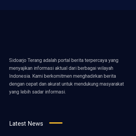
Sidoarjo Terang adalah portal berita terpercaya yang
menyajikan informasi aktual dari berbagai wilayah
Indonesia. Kami berkomitmen menghadirkan berita
dengan cepat dan akurat untuk mendukung masyarakat
yang lebih sadar informasi.
Latest News