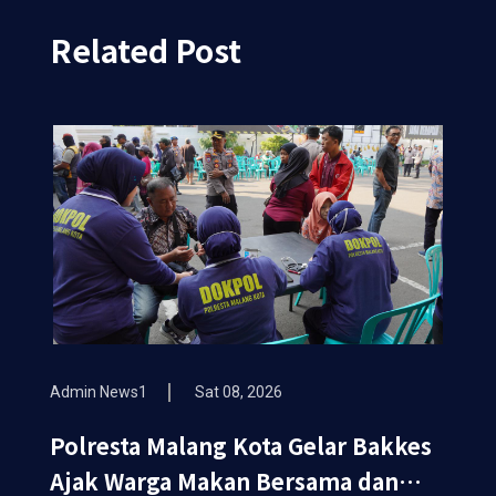
Related Post
Admin News1
Sat 08, 2026
Polresta Malang Kota Gelar Bakkes
Ajak Warga Makan Bersama dan