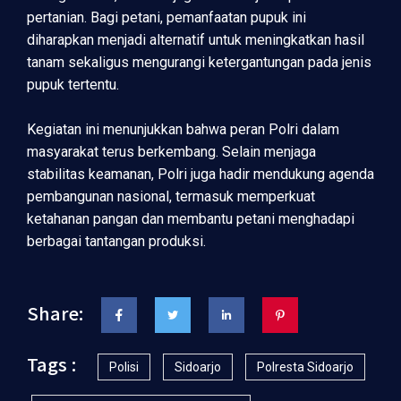
pertanian. Bagi petani, pemanfaatan pupuk ini
diharapkan menjadi alternatif untuk meningkatkan hasil
tanam sekaligus mengurangi ketergantungan pada jenis
pupuk tertentu.
Kegiatan ini menunjukkan bahwa peran Polri dalam
masyarakat terus berkembang. Selain menjaga
stabilitas keamanan, Polri juga hadir mendukung agenda
pembangunan nasional, termasuk memperkuat
ketahanan pangan dan membantu petani menghadapi
berbagai tantangan produksi.
Share:
Tags :
Polisi
Sidoarjo
Polresta Sidoarjo