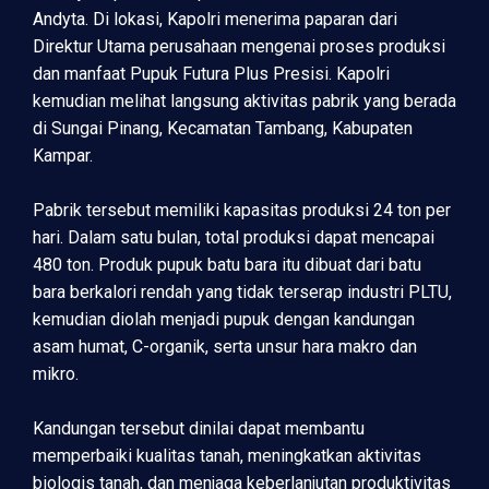
Andyta. Di lokasi, Kapolri menerima paparan dari
Direktur Utama perusahaan mengenai proses produksi
dan manfaat Pupuk Futura Plus Presisi. Kapolri
kemudian melihat langsung aktivitas pabrik yang berada
di Sungai Pinang, Kecamatan Tambang, Kabupaten
Kampar.
Pabrik tersebut memiliki kapasitas produksi 24 ton per
hari. Dalam satu bulan, total produksi dapat mencapai
480 ton. Produk pupuk batu bara itu dibuat dari batu
bara berkalori rendah yang tidak terserap industri PLTU,
kemudian diolah menjadi pupuk dengan kandungan
asam humat, C-organik, serta unsur hara makro dan
mikro.
Kandungan tersebut dinilai dapat membantu
memperbaiki kualitas tanah, meningkatkan aktivitas
biologis tanah, dan menjaga keberlanjutan produktivitas