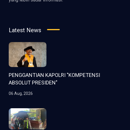
Latest News
PENGGANTIAN KAPOLRI "KOMPETENSI
ABSOLUT PRESIDEN"
06 Aug, 2026