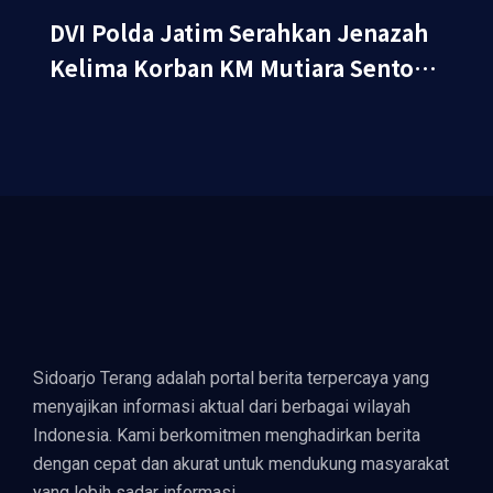
DVI Polda Jatim Serahkan Jenazah
Kelima Korban KM Mutiara Sentosa
II
Sidoarjo Terang adalah portal berita terpercaya yang
menyajikan informasi aktual dari berbagai wilayah
Indonesia. Kami berkomitmen menghadirkan berita
dengan cepat dan akurat untuk mendukung masyarakat
yang lebih sadar informasi.