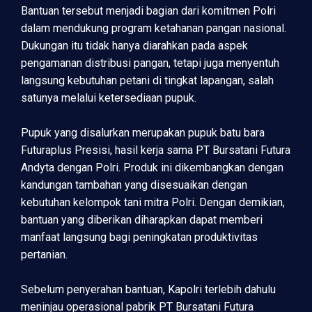
Bantuan tersebut menjadi bagian dari komitmen Polri
dalam mendukung program ketahanan pangan nasional.
Dukungan itu tidak hanya diarahkan pada aspek
pengamanan distribusi pangan, tetapi juga menyentuh
langsung kebutuhan petani di tingkat lapangan, salah
satunya melalui ketersediaan pupuk.
Pupuk yang disalurkan merupakan pupuk batu bara
Futuraplus Presisi, hasil kerja sama PT Bursatani Futura
Andyta dengan Polri. Produk ini dikembangkan dengan
kandungan tambahan yang disesuaikan dengan
kebutuhan kelompok tani mitra Polri. Dengan demikian,
bantuan yang diberikan diharapkan dapat memberi
manfaat langsung bagi peningkatan produktivitas
pertanian.
Sebelum penyerahan bantuan, Kapolri terlebih dahulu
meninjau operasional pabrik PT Bursatani Futura