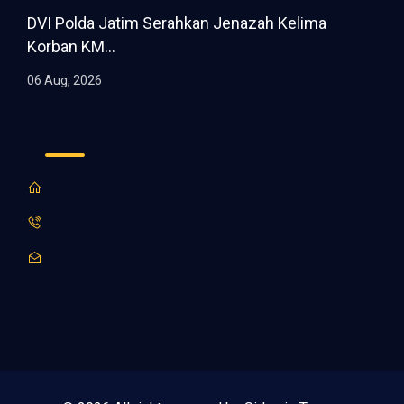
DVI Polda Jatim Serahkan Jenazah Kelima
Korban KM...
06 Aug, 2026