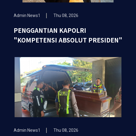
Admin News1
Thu 08, 2026
PENGGANTIAN KAPOLRI
"KOMPETENSI ABSOLUT PRESIDEN"
Admin News1
Thu 08, 2026