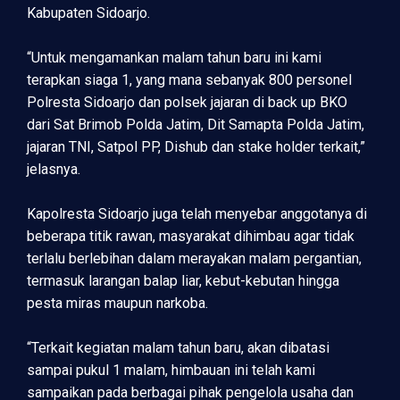
Kabupaten Sidoarjo.
“Untuk mengamankan malam tahun baru ini kami
terapkan siaga 1, yang mana sebanyak 800 personel
Polresta Sidoarjo dan polsek jajaran di back up BKO
dari Sat Brimob Polda Jatim, Dit Samapta Polda Jatim,
jajaran TNI, Satpol PP, Dishub dan stake holder terkait,”
jelasnya.
Kapolresta Sidoarjo juga telah menyebar anggotanya di
beberapa titik rawan, masyarakat dihimbau agar tidak
terlalu berlebihan dalam merayakan malam pergantian,
termasuk larangan balap liar, kebut-kebutan hingga
pesta miras maupun narkoba.
“Terkait kegiatan malam tahun baru, akan dibatasi
sampai pukul 1 malam, himbauan ini telah kami
sampaikan pada berbagai pihak pengelola usaha dan