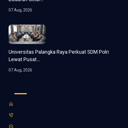
07 Aug, 2026
Universitas Palangka Raya Perkuat SDM Polri
Lewat Pusat...
07 Aug, 2026