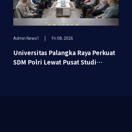
Admin News1
Fri 08, 2026
Universitas Palangka Raya Perkuat
SDM Polri Lewat Pusat Studi
Kepolisian