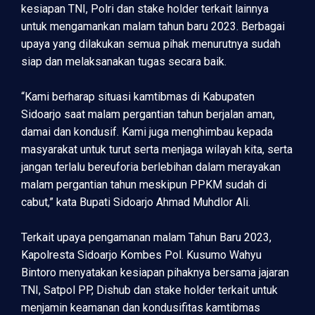
kesiapan TNI, Polri dan stake holder terkait lainnya
untuk mengamankan malam tahun baru 2023. Berbagai
upaya yang dilakukan semua pihak menurutnya sudah
siap dan melaksanakan tugas secara baik.
“Kami berharap situasi kamtibmas di Kabupaten
Sidoarjo saat malam pergantian tahun berjalan aman,
damai dan kondusif. Kami juga menghimbau kepada
masyarakat untuk turut serta menjaga wilayah kita, serta
jangan terlalu bereuforia berlebihan dalam merayakan
malam pergantian tahun meskipun PPKM sudah di
cabut,” kata Bupati Sidoarjo Ahmad Muhdlor Ali.
Terkait upaya pengamanan malam Tahun Baru 2023,
Kapolresta Sidoarjo Kombes Pol. Kusumo Wahyu
Bintoro menyatakan kesiapan pihaknya bersama jajaran
TNI, Satpol PP, Dishub dan stake holder terkait untuk
menjamin keamanan dan kondusifitas kamtibmas