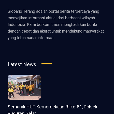
Sidoarjo Terang adalah portal berita terpercaya yang
menyajikan informasi aktual dari berbagai wilayah
Indonesia. Kami berkomitmen menghadirkan berita
dengan cepat dan akurat untuk mendukung masyarakat
yang lebih sadar informasi.
Latest News
Semarak HUT Kemerdekaan RI ke-81, Polsek
Buduran Gelar...