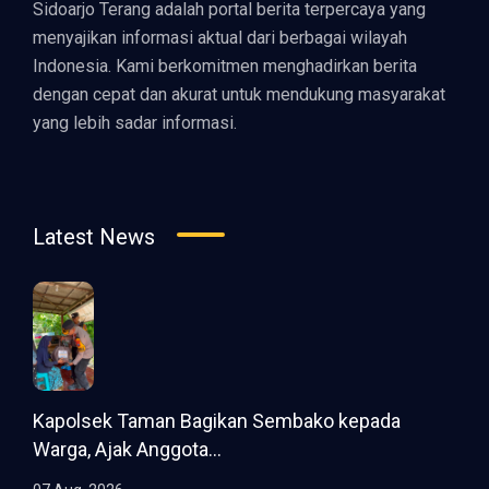
Sidoarjo Terang adalah portal berita terpercaya yang
menyajikan informasi aktual dari berbagai wilayah
Indonesia. Kami berkomitmen menghadirkan berita
dengan cepat dan akurat untuk mendukung masyarakat
yang lebih sadar informasi.
Latest News
Kapolsek Taman Bagikan Sembako kepada
Warga, Ajak Anggota...