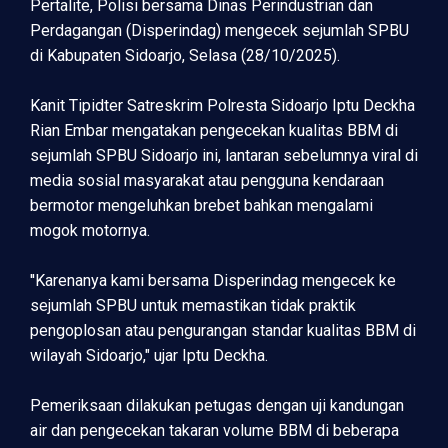
Pertalite, Polisi bersama Dinas Perindustrian dan
Perdagangan (Disperindag) mengecek sejumlah SPBU
di Kabupaten Sidoarjo, Selasa (28/10/2025).
Kanit Tipidter Satreskrim Polresta Sidoarjo Iptu Deckha
Rian Embar mengatakan pengecekan kualitas BBM di
sejumlah SPBU Sidoarjo ini, lantaran sebelumnya viral di
media sosial masyarakat atau pengguna kendaraan
bermotor mengeluhkan brebet bahkan mengalami
mogok motornya.
''Karenanya kami bersama Disperindag mengecek ke
sejumlah SPBU untuk memastikan tidak praktik
pengoplosan atau pengurangan standar kualitas BBM di
wilayah Sidoarjo," ujar Iptu Deckha.
Pemeriksaan dilakukan petugas dengan uji kandungan
air dan pengecekan takaran volume BBM di beberapa