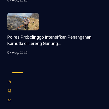
07 Aug, 2026
Polres Probolinggo Intensifkan Penanganan
Karhutla di Lereng Gunung...
07 Aug, 2026