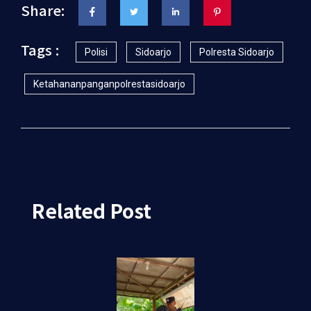
Share:
Tags :
Polisi
Sidoarjo
Polresta Sidoarjo
Ketahananpanganpolrestasidoarjo
Related Post