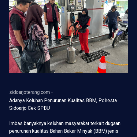
sidoarjoterang.com -
Adanya Keluhan Penurunan Kualitas BBM, Polresta
Sidoarjo Cek SPBU
Imbas banyaknya keluhan masyarakat terkait dugaan
penurunan kualitas Bahan Bakar Minyak (BBM) jenis