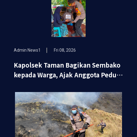
Admin News1
Fri 08, 2026
Kapolsek Taman Bagikan Sembako
kepada Warga, Ajak Anggota Peduli
Sosial