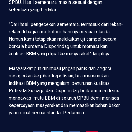
SPBU. Hasil sementara, masih sesuai dengan
ketentuan yang berlaku.
"Dari hasil pengecekan sementara, termasuk dari rekan-
rekan di bagian metrologi, hasilnya sesuai standar.
Namun kami tetap akan melakukan uji sampel secara
berkala bersama Disperindag untuk memastikan
kualitas BBM yang dijual ke masyarakat," lanjutnya.
Masyarakat pun dihimbau jangan panik dan segera
melaporkan ke pihak kepolisian, bila menemukan
indikasi BBM yang mengalami penurunan kualitas.
Polresta Sidoarjo dan Disperindag berkomitmen terus
mengawasi mutu BBM di seluruh SPBU demi menjaga
kepercayaan masyarakat dan memastikan bahan bakar
yang dijual sesuai standar Pertamina.