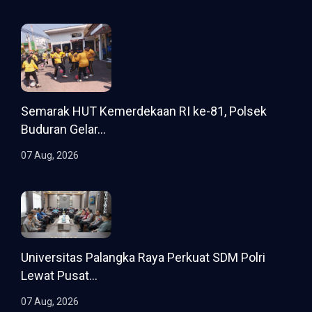
Semarak HUT Kemerdekaan RI ke-81, Polsek
Buduran Gelar...
07 Aug, 2026
Universitas Palangka Raya Perkuat SDM Polri
Lewat Pusat...
07 Aug, 2026