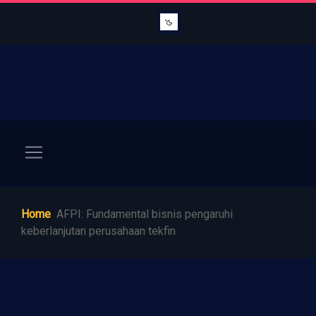
Home
AFPI: Fundamental bisnis pengaruhi
keberlanjutan perusahaan tekfin