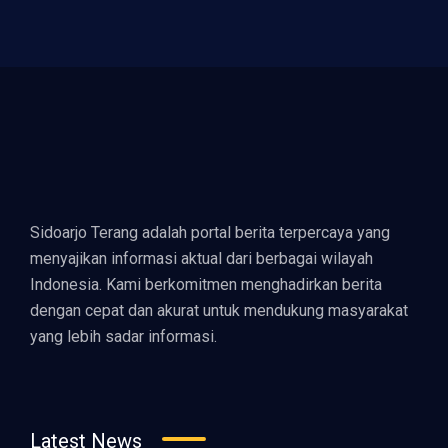
Sidoarjo Terang adalah portal berita terpercaya yang
menyajikan informasi aktual dari berbagai wilayah
Indonesia. Kami berkomitmen menghadirkan berita
dengan cepat dan akurat untuk mendukung masyarakat
yang lebih sadar informasi.
Latest News