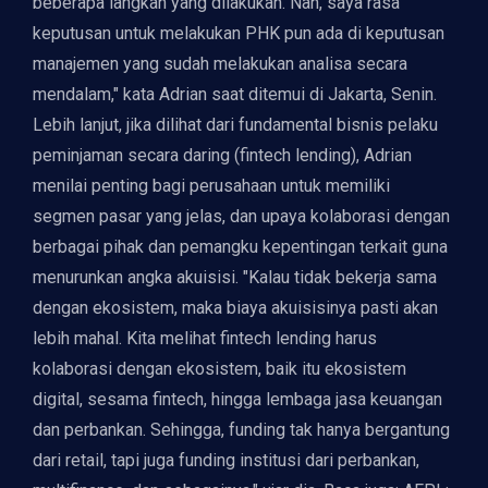
beberapa langkah yang dilakukan. Nah, saya rasa
keputusan untuk melakukan PHK pun ada di keputusan
manajemen yang sudah melakukan analisa secara
mendalam," kata Adrian saat ditemui di Jakarta, Senin.
Lebih lanjut, jika dilihat dari fundamental bisnis pelaku
peminjaman secara daring (fintech lending), Adrian
menilai penting bagi perusahaan untuk memiliki
segmen pasar yang jelas, dan upaya kolaborasi dengan
berbagai pihak dan pemangku kepentingan terkait guna
menurunkan angka akuisisi. "Kalau tidak bekerja sama
dengan ekosistem, maka biaya akuisisinya pasti akan
lebih mahal. Kita melihat fintech lending harus
kolaborasi dengan ekosistem, baik itu ekosistem
digital, sesama fintech, hingga lembaga jasa keuangan
dan perbankan. Sehingga, funding tak hanya bergantung
dari retail, tapi juga funding institusi dari perbankan,