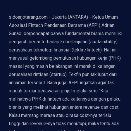
sidoarjoterang.com - Jakarta (ANTARA) - Ketua Umum
Asosiasi Fintech Pendanaan Bersama (AFPI) Adrian
Gunadi berpendapat bahwa fundamental bisnis memiliki
pengaruh besar terhadap keberlanjutan (sustainibility)
perusahaan teknologi finansial (tekfin/fintech). Hal ini
menyusul gelombang pemutusan hubungan kerja (PHK)
massal yang masih belakangan ini marak di kalangan
perusahaan rintisan (startup). Tekfin pun tak luput dari
ancaman tersebut. Baca juga: AFPI ingatkan agar tak
mudah tergiur penawaran pinjol melalui sms "Kita
melihatnya PHK di fintech ada kaitannya dengan pelaku
bisnis yang melihat hubungan antara revenue dan cost.
Kalau memang merasa atau dirasa cost-nya terlalu
tinggi dan revenue-nya tidak menutupi, maka tentu ada