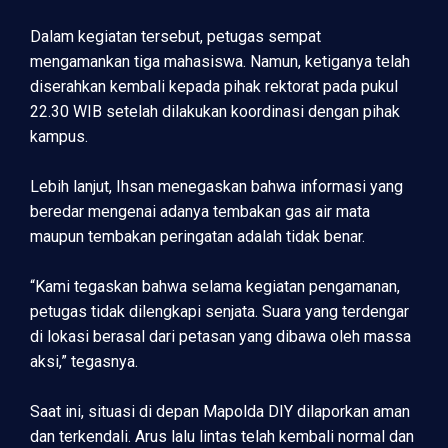
Dalam kegiatan tersebut, petugas sempat
mengamankan tiga mahasiswa. Namun, ketiganya telah
diserahkan kembali kepada pihak rektorat pada pukul
22.30 WIB setelah dilakukan koordinasi dengan pihak
kampus.
Lebih lanjut, Ihsan menegaskan bahwa informasi yang
beredar mengenai adanya tembakan gas air mata
maupun tembakan peringatan adalah tidak benar.
“Kami tegaskan bahwa selama kegiatan pengamanan,
petugas tidak dilengkapi senjata. Suara yang terdengar
di lokasi berasal dari petasan yang dibawa oleh massa
aksi,” tegasnya.
Saat ini, situasi di depan Mapolda DIY dilaporkan aman
dan terkendali. Arus lalu lintas telah kembali normal dan