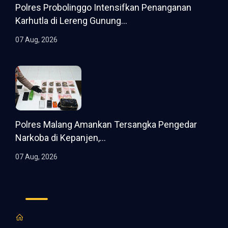
Polres Probolinggo Intensifkan Penanganan
Karhutla di Lereng Gunung...
07 Aug, 2026
Polres Malang Amankan Tersangka Pengedar
Narkoba di Kepanjen,...
07 Aug, 2026