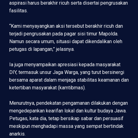
aspirasi harus berakhir ricuh serta disertai pengrusakan
fasilitas.
“Kami menyayangkan aksi tersebut berakhir ricuh dan
terjadi pengrusakan pada pagar sisi timur Mapolda.
Namun secara umum, situasi dapat dikendalikan oleh
petugas di lapangan,” jelasnya.
Ia juga menyampaikan apresiasi kepada masyarakat
DIY, termasuk unsur Jaga Warga, yang turut bersinergi
bersama aparat dalam menjaga stabilitas keamanan dan
ketertiban masyarakat (kamtibmas).
Menurutnya, pendekatan pengamanan dilakukan dengan
mengedepankan kearifan lokal dan kultur budaya Jawa.
Petugas, kata dia, tetap bersikap sabar dan persuasif
meskipun menghadapi massa yang sempat bertindak
anarkis.