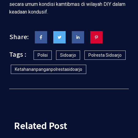
secara umum kondisi kamtibmas di wilayah DIY dalam
keadaan kondusif.
Share:
Tags :
Polisi
Sidoarjo
Polresta Sidoarjo
Ketahananpanganpolrestasidoarjo
Related Post