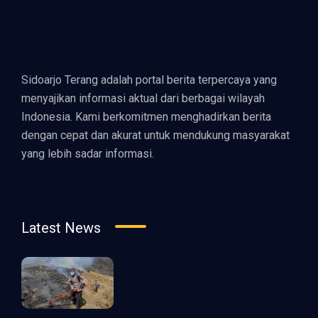
Sidoarjo Terang adalah portal berita terpercaya yang
menyajikan informasi aktual dari berbagai wilayah
Indonesia. Kami berkomitmen menghadirkan berita
dengan cepat dan akurat untuk mendukung masyarakat
yang lebih sadar informasi.
Latest News