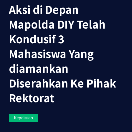
Aksi di Depan
Mapolda DIY Telah
Kondusif 3
Mahasiswa Yang
diamankan
Diserahkan Ke Pihak
Rektorat
Kepolisian