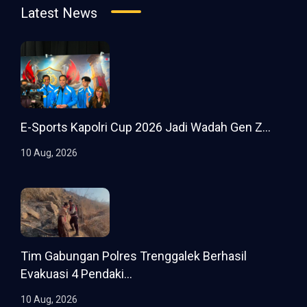
Latest News
E-Sports Kapolri Cup 2026 Jadi Wadah Gen Z...
10 Aug, 2026
Tim Gabungan Polres Trenggalek Berhasil
Evakuasi 4 Pendaki...
10 Aug, 2026