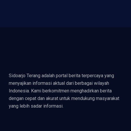
Sidoarjo Terang adalah portal berita terpercaya yang
menyajikan informasi aktual dari berbagai wilayah
Indonesia. Kami berkomitmen menghadirkan berita
dengan cepat dan akurat untuk mendukung masyarakat
yang lebih sadar informasi.