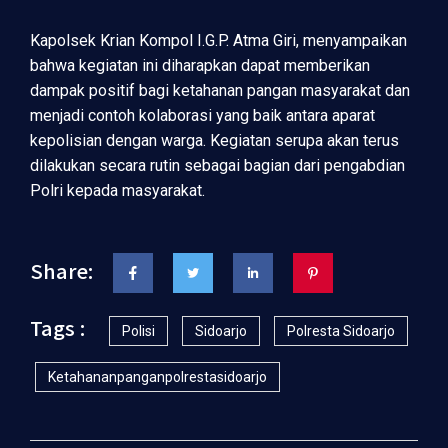
Kapolsek Krian Kompol I.G.P. Atma Giri, menyampaikan
bahwa kegiatan ini diharapkan dapat memberikan
dampak positif bagi ketahanan pangan masyarakat dan
menjadi contoh kolaborasi yang baik antara aparat
kepolisian dengan warga. Kegiatan serupa akan terus
dilakukan secara rutin sebagai bagian dari pengabdian
Polri kepada masyarakat.
Share:
Tags :
Polisi
Sidoarjo
Polresta Sidoarjo
Ketahananpanganpolrestasidoarjo