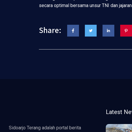
secara optimal bersama unsur TNI dan jajara
Share:
Latest N
Sidoarjo Terang adalah portal berita