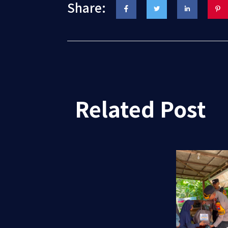
Share:
Related Post