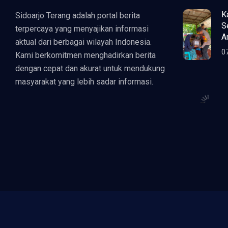
K
Sidoarjo Terang adalah portal berita
S
terpercaya yang menyajikan informasi
A
aktual dari berbagai wilayah Indonesia.
0
Kami berkomitmen menghadirkan berita
dengan cepat dan akurat untuk mendukung
masyarakat yang lebih sadar informasi.