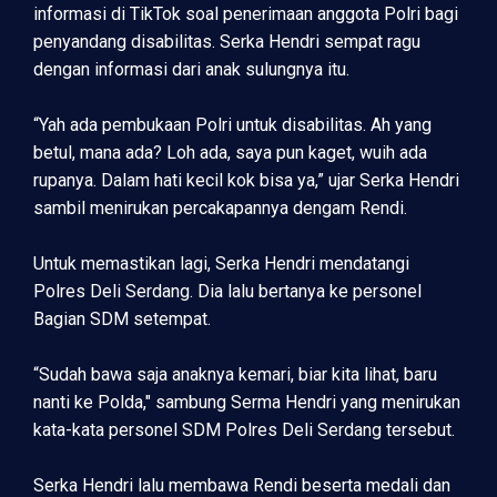
informasi di TikTok soal penerimaan anggota Polri bagi
penyandang disabilitas. Serka Hendri sempat ragu
dengan informasi dari anak sulungnya itu.
“Yah ada pembukaan Polri untuk disabilitas. Ah yang
betul, mana ada? Loh ada, saya pun kaget, wuih ada
rupanya. Dalam hati kecil kok bisa ya,” ujar Serka Hendri
sambil menirukan percakapannya dengam Rendi.
Untuk memastikan lagi, Serka Hendri mendatangi
Polres Deli Serdang. Dia lalu bertanya ke personel
Bagian SDM setempat.
“Sudah bawa saja anaknya kemari, biar kita lihat, baru
nanti ke Polda," sambung Serma Hendri yang menirukan
kata-kata personel SDM Polres Deli Serdang tersebut.
Serka Hendri lalu membawa Rendi beserta medali dan