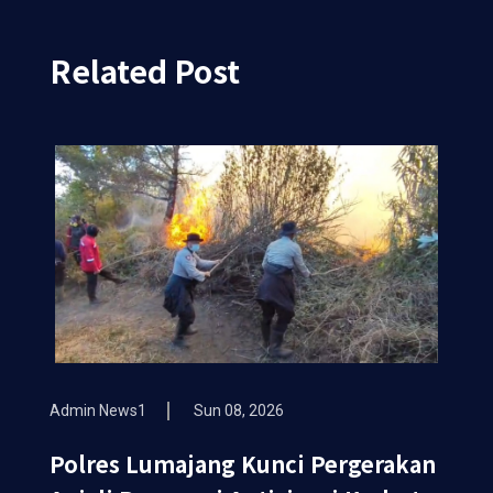
Related Post
Admin News1
Sun 08, 2026
Polres Lumajang Kunci Pergerakan