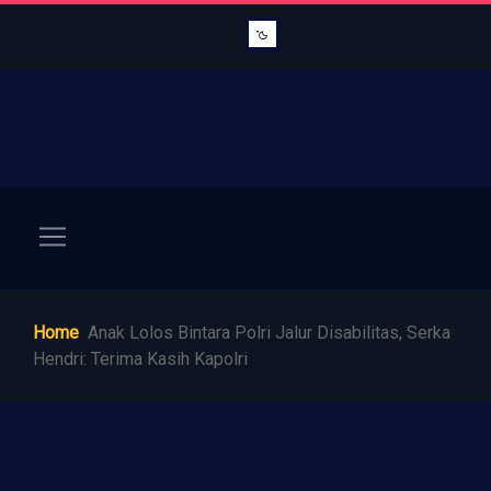
Home
Anak Lolos Bintara Polri Jalur Disabilitas, Serka
Hendri: Terima Kasih Kapolri