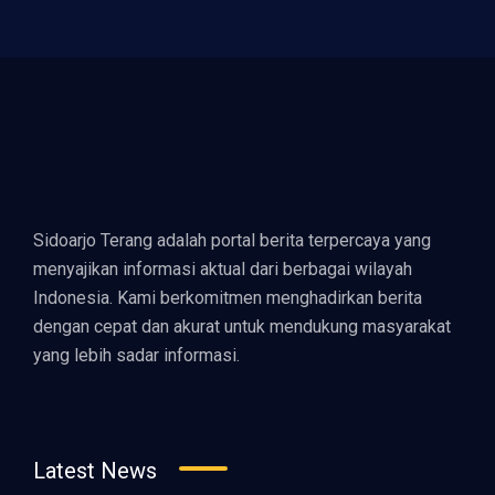
Sidoarjo Terang adalah portal berita terpercaya yang
menyajikan informasi aktual dari berbagai wilayah
Indonesia. Kami berkomitmen menghadirkan berita
dengan cepat dan akurat untuk mendukung masyarakat
yang lebih sadar informasi.
Latest News