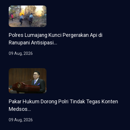
Polres Lumajang Kunci Pergerakan Api di
Ranupani Antisipasi...
09 Aug, 2026
Pakar Hukum Dorong Polri Tindak Tegas Konten
Medsos...
09 Aug, 2026