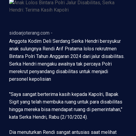
sidoarjoterang.com -
Anggota Kodim Deli Serdang Serka Hendri bersyukur
anak sulungnya Rendi Arif Pratama lolos rekrutmen
Bintara Polri Tahun Anggaran 2024 dari jalur disabilitas.
Serka Hendri mengaku awalnya tak percaya Polri
merekrut penyandang disabilitas untuk menjadi
personel kepolisian
"Saya sangat berterima kasih kepada Kapolri, Bapak
Sigit yang telah membuka ruang untuk para disabilitas
hingga mereka bisa mendapat ruang di pemerintahan,"
kata Serka Hendri, Rabu (2/10/2024).
Dia menuturkan Rendi sangat antusias saat melihat