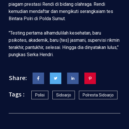
piagam prestasi Rendi di bidang olahraga. Rendi
kemudian mendaftar dan mengikuti serangkaiam tes
Bintara Polri di Polda Sumut.
"Testing pertama alhamdulilah kesehatan, baru
psikotes, akademik, baru (tes) jasmani, supervisi rikmin
terakhir, pantukhir, selesai. Hingga dia dinyatakan lulus,"
pungkas Serka Hendri.
Share:
Tags :
Polisi
Sidoarjo
Polresta Sidoarjo