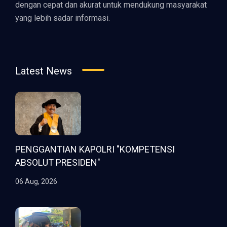
dengan cepat dan akurat untuk mendukung masyarakat
yang lebih sadar informasi.
Latest News
PENGGANTIAN KAPOLRI "KOMPETENSI
ABSOLUT PRESIDEN"
06 Aug, 2026