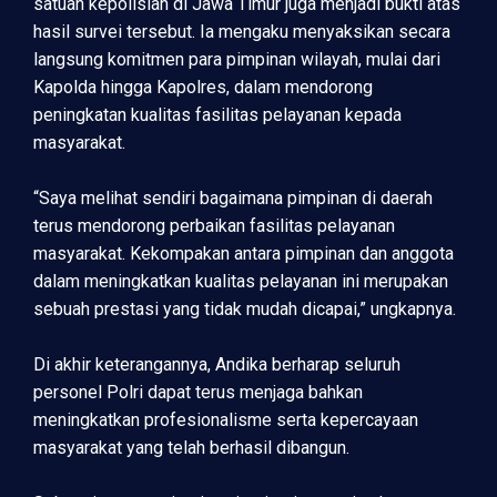
satuan kepolisian di Jawa Timur juga menjadi bukti atas
hasil survei tersebut. Ia mengaku menyaksikan secara
langsung komitmen para pimpinan wilayah, mulai dari
Kapolda hingga Kapolres, dalam mendorong
peningkatan kualitas fasilitas pelayanan kepada
masyarakat.
“Saya melihat sendiri bagaimana pimpinan di daerah
terus mendorong perbaikan fasilitas pelayanan
masyarakat. Kekompakan antara pimpinan dan anggota
dalam meningkatkan kualitas pelayanan ini merupakan
sebuah prestasi yang tidak mudah dicapai,” ungkapnya.
Di akhir keterangannya, Andika berharap seluruh
personel Polri dapat terus menjaga bahkan
meningkatkan profesionalisme serta kepercayaan
masyarakat yang telah berhasil dibangun.