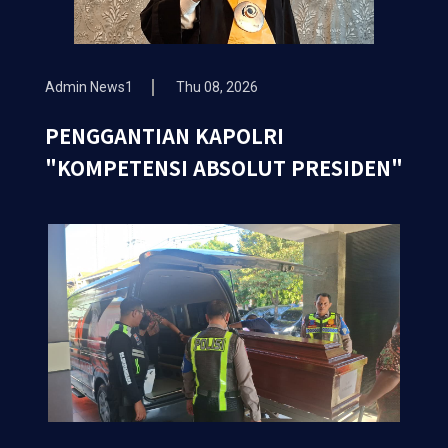
Admin News1
Thu 08, 2026
PENGGANTIAN KAPOLRI
"KOMPETENSI ABSOLUT PRESIDEN"