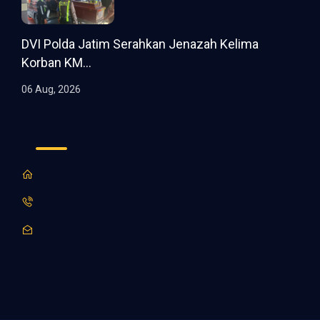
DVI Polda Jatim Serahkan Jenazah Kelima
Korban KM...
06 Aug, 2026