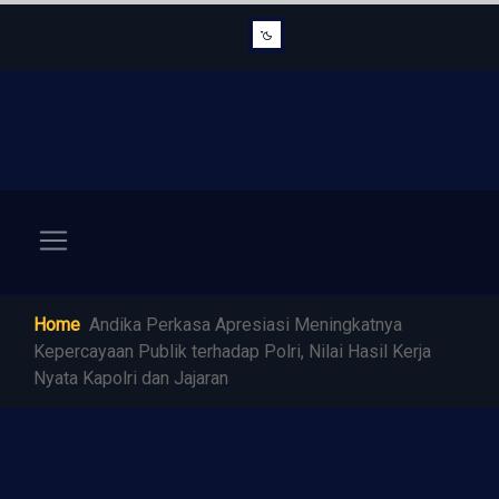
Home
Andika Perkasa Apresiasi Meningkatnya
Kepercayaan Publik terhadap Polri, Nilai Hasil Kerja
Nyata Kapolri dan Jajaran