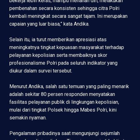
bekerja lebih keras, mampu menahan diri, melakukan
pembenahan secara konsisten sehingga citra Polri
kembali meningkat secara sangat tajam. Ini merupakan
capaian yang luar biasa,” kata Andika.
Selain itu, ia turut memberikan apresiasi atas
meningkatnya tingkat kepuasan masyarakat terhadap
pelayanan kepolisian serta membaiknya skor
profesionalisme Polri pada seluruh indikator yang
diukur dalam survei tersebut.
Menurut Andika, salah satu temuan yang paling menarik
adalah sekitar 80 persen responden menyatakan
fasilitas pelayanan publik di lingkungan kepolisian,
mulai dari tingkat Polsek hingga Mabes Polri, kini
semakin nyaman.
Pengalaman pribadinya saat mengunjungi sejumlah