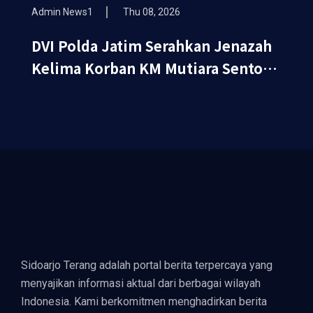
Admin News1
Thu 08, 2026
DVI Polda Jatim Serahkan Jenazah
Kelima Korban KM Mutiara Sentosa
II
Sidoarjo Terang adalah portal berita terpercaya yang
menyajikan informasi aktual dari berbagai wilayah
Indonesia. Kami berkomitmen menghadirkan berita