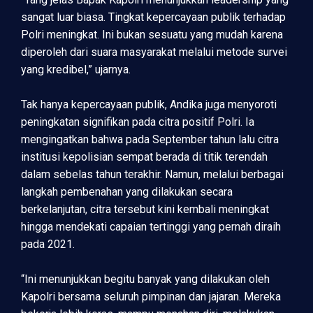
sangat luar biasa. Tingkat kepercayaan publik terhadap
Polri meningkat. Ini bukan sesuatu yang mudah karena
diperoleh dari suara masyarakat melalui metode survei
yang kredibel,” ujarnya.
Tak hanya kepercayaan publik, Andika juga menyoroti
peningkatan signifikan pada citra positif Polri. Ia
mengingatkan bahwa pada September tahun lalu citra
institusi kepolisian sempat berada di titik terendah
dalam sebelas tahun terakhir. Namun, melalui berbagai
langkah pembenahan yang dilakukan secara
berkelanjutan, citra tersebut kini kembali meningkat
hingga mendekati capaian tertinggi yang pernah diraih
pada 2021.
“Ini menunjukkan begitu banyak yang dilakukan oleh
Kapolri bersama seluruh pimpinan dan jajaran. Mereka