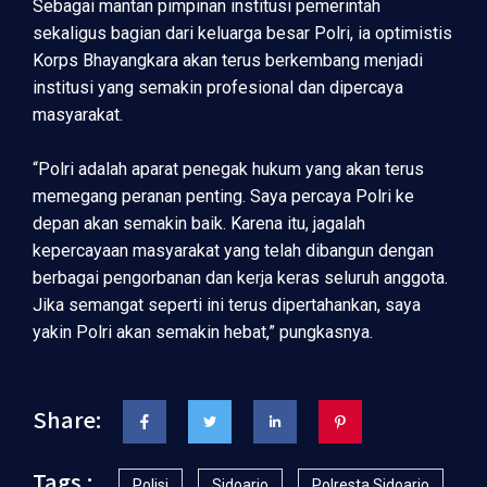
Sebagai mantan pimpinan institusi pemerintah
sekaligus bagian dari keluarga besar Polri, ia optimistis
Korps Bhayangkara akan terus berkembang menjadi
institusi yang semakin profesional dan dipercaya
masyarakat.
“Polri adalah aparat penegak hukum yang akan terus
memegang peranan penting. Saya percaya Polri ke
depan akan semakin baik. Karena itu, jagalah
kepercayaan masyarakat yang telah dibangun dengan
berbagai pengorbanan dan kerja keras seluruh anggota.
Jika semangat seperti ini terus dipertahankan, saya
yakin Polri akan semakin hebat,” pungkasnya.
Share:
Tags :
Polisi
Sidoarjo
Polresta Sidoarjo