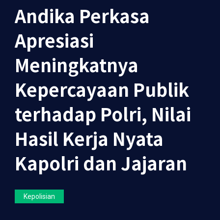
Andika Perkasa
Apresiasi
Meningkatnya
Kepercayaan Publik
terhadap Polri, Nilai
Hasil Kerja Nyata
Kapolri dan Jajaran
Kepolisian