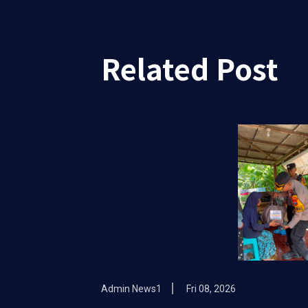
Related Post
Admin News1
Fri 08, 2026