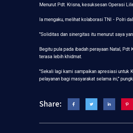
Menurut Pdt. Krisna, kesuksesan Operasi Lili
Ia mengaku, melihat kolaborasi TNI - Polri 
"Soliditas dan sinergitas itu menurut saya ya
Begitu pula pada ibadah perayaan Natal, Pd
terasa lebih khidmat.
"Sekali lagi kami sampaikan apresiasi untuk
pelayanan bagi masyarakat selama ini," pungk
Share: