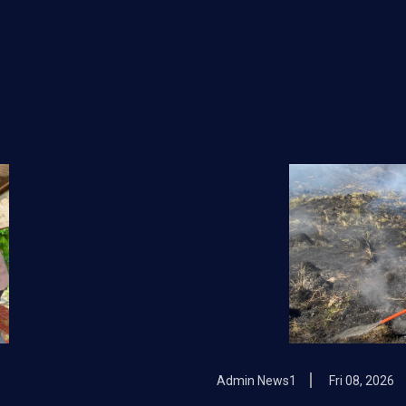
Admin News1
Fri 08, 2026