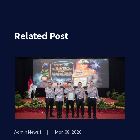
Related Post
Admin News1
Mon 08, 2026