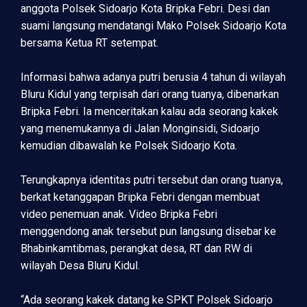
anggota Polsek Sidoarjo Kota Bripka Febri. Desi dan
suami langsung mendatangi Mako Polsek Sidoarjo Kota
bersama Ketua RT setempat.
Informasi bahwa adanya putri berusia 4 tahun di wilayah
Bluru Kidul yang terpisah dari orang tuanya, dibenarkan
Bripka Febri. Ia menceritakan kalau ada seorang kakek
yang menemukannya di Jalan Monginsidi, Sidoarjo
kemudian dibawalah ke Polsek Sidoarjo Kota.
Terungkapnya identitas putri tersebut dan orang tuanya,
berkat ketanggapan Bripka Febri dengan membuat
video penemuan anak. Video Bripka Febri
menggendong anak tersebut pun langsung disebar ke
Bhabinkamtibmas, perangkat desa, RT dan RW di
wilayah Desa Bluru Kidul.
“Ada seorang kakek datang ke SPKT Polsek Sidoarjo