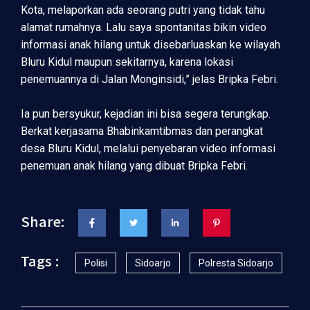
Kota, melaporkan ada seorang putri yang tidak tahu
alamat rumahnya. Lalu saya spontanitas bikin video
informasi anak hilang untuk disebarluaskan ke wilayah
Bluru Kidul maupun sekitarnya, karena lokasi
penemuannya di Jalan Monginsidi,” jelas Bripka Febri.
Ia pun bersyukur, kejadian ini bisa segera terungkap.
Berkat kerjasama Bhabinkamtibmas dan perangkat
desa Bluru Kidul, melalui penyebaran video informasi
penemuan anak hilang yang dibuat Bripka Febri.
Share:
Tags :
Polisi
Sidoarjo
Polresta Sidoarjo