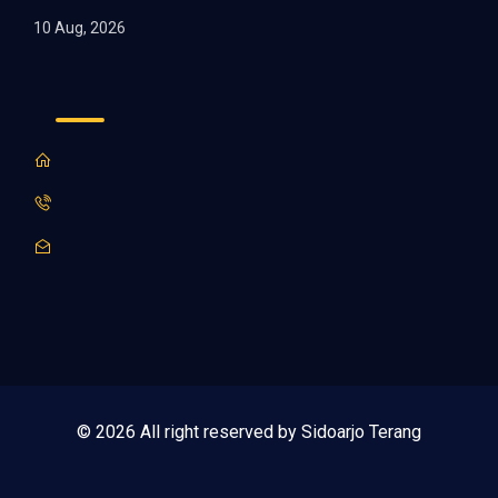
10 Aug, 2026
© 2026 All right reserved by Sidoarjo Terang