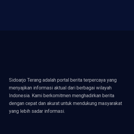
Edukasi Cegah Bullying
Sidoarjo Terang adalah portal berita terpercaya yang
menyajikan informasi aktual dari berbagai wilayah
Indonesia. Kami berkomitmen menghadirkan berita
dengan cepat dan akurat untuk mendukung masyarakat
yang lebih sadar informasi.