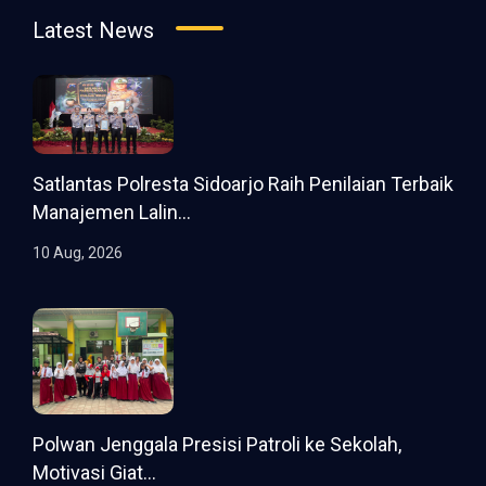
Latest News
Satlantas Polresta Sidoarjo Raih Penilaian Terbaik
Manajemen Lalin...
10 Aug, 2026
Polwan Jenggala Presisi Patroli ke Sekolah,
Motivasi Giat...