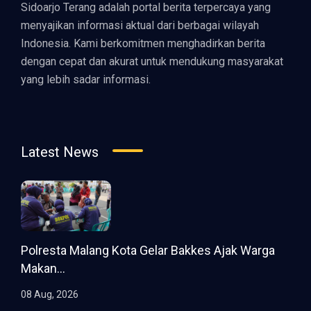
Sidoarjo Terang adalah portal berita terpercaya yang
menyajikan informasi aktual dari berbagai wilayah
Indonesia. Kami berkomitmen menghadirkan berita
dengan cepat dan akurat untuk mendukung masyarakat
yang lebih sadar informasi.
Latest News
Polresta Malang Kota Gelar Bakkes Ajak Warga
Makan...
08 Aug, 2026