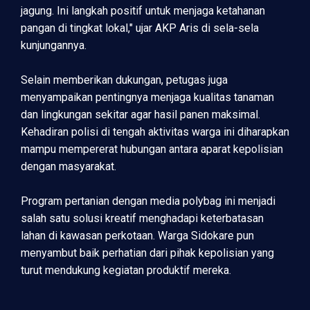
jagung. Ini langkah positif untuk menjaga ketahanan
pangan di tingkat lokal," ujar AKP Aris di sela-sela
kunjungannya.
Selain memberikan dukungan, petugas juga
menyampaikan pentingnya menjaga kualitas tanaman
dan lingkungan sekitar agar hasil panen maksimal.
Kehadiran polisi di tengah aktivitas warga ini diharapkan
mampu mempererat hubungan antara aparat kepolisian
dengan masyarakat.
Program pertanian dengan media polybag ini menjadi
salah satu solusi kreatif menghadapi keterbatasan
lahan di kawasan perkotaan. Warga Sidokare pun
menyambut baik perhatian dari pihak kepolisian yang
turut mendukung kegiatan produktif mereka.