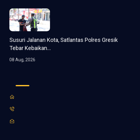
Susuri Jalanan Kota, Satlantas Polres Gresik
Tebar Kebaikan...
08 Aug, 2026