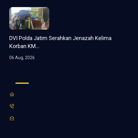
DVI Polda Jatim Serahkan Jenazah Kelima
Korban KM...
06 Aug, 2026