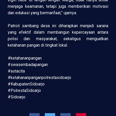
menjaga keamanan, tetapi juga memberikan motivasi
dan edukasi yang bermanfaat,” ujarnya.
Patroli sambang desa ini diharapkan menjadi sarana
yang efektif dalam membangun kepercayaan antara
polisi dan masyarakat, sekaligus menguatkan
ketahanan pangan di tingkat lokal.
#ketahananpangan
#swasembadapangan
#astacita
#ketahananpanganpolrestasidoarjo
#KabupatenSidoarjo
#PolrestaSidoarjo
#Sidoarjo