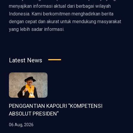
menyajikan informasi aktual dari berbagai wilayah
Indonesia. Kami berkomitmen menghadirkan berita
dengan cepat dan akurat untuk mendukung masyarakat
yang lebih sadar informasi.
Latest News
PENGGANTIAN KAPOLRI "KOMPETENSI
ABSOLUT PRESIDEN"
06 Aug, 2026