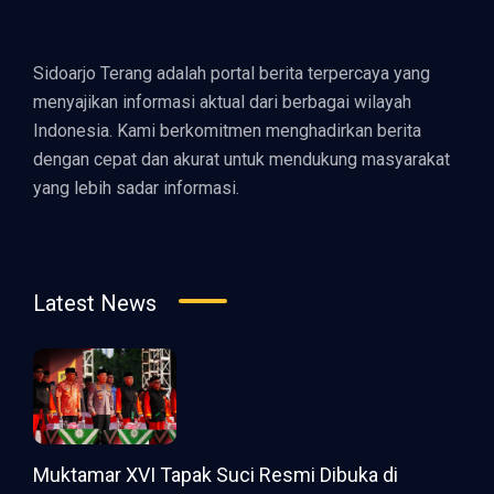
Sidoarjo Terang adalah portal berita terpercaya yang
menyajikan informasi aktual dari berbagai wilayah
Indonesia. Kami berkomitmen menghadirkan berita
dengan cepat dan akurat untuk mendukung masyarakat
yang lebih sadar informasi.
Latest News
Muktamar XVI Tapak Suci Resmi Dibuka di