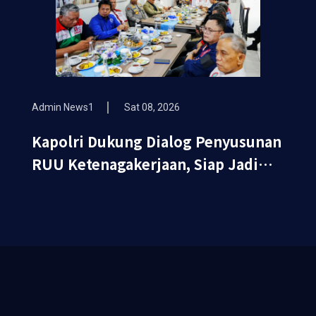
Admin News1
Sat 08, 2026
Kapolri Dukung Dialog Penyusunan
RUU Ketenagakerjaan, Siap Jadi
Jembatan Aspirasi Buruh