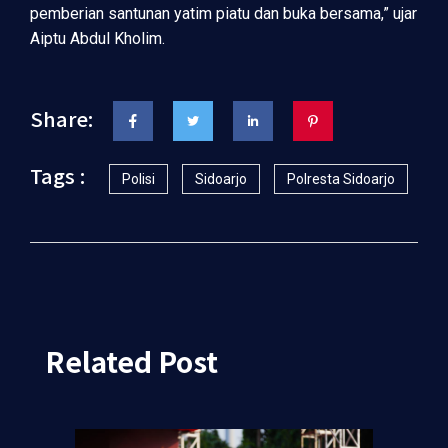
pemberian santunan yatim piatu dan buka bersama,” ujar
Aiptu Abdul Kholim.
Share:
Tags :
Polisi
Sidoarjo
Polresta Sidoarjo
Related Post