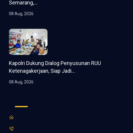
Semarang,...
08 Aug, 2026
Kapolri Dukung Dialog Penyusunan RUU
Ketenagakerjaan, Siap Jadi...
08 Aug, 2026