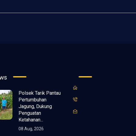
ews
Polsek Tarik Pantau
Pertumbuhan
Jagung, Dukung
Penguatan
Ketahanan...
08 Aug, 2026