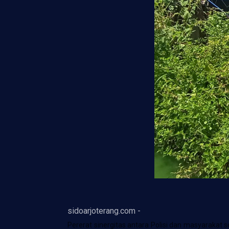
sidoarjoterang.com -
Pererat sinergitas antara Polisi dan masyaraka