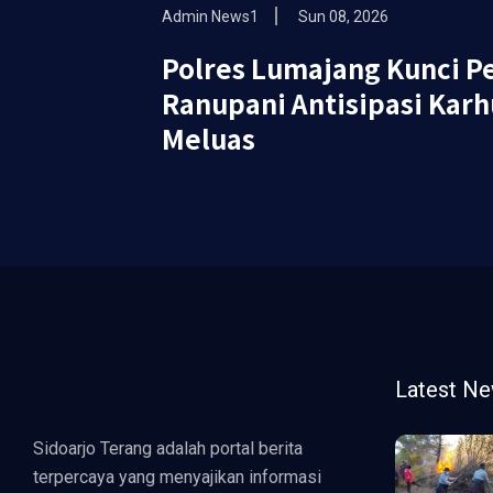
Admin News1
Sun 08, 2026
Polres Lumajang Kunci Pe
Ranupani Antisipasi Kar
Meluas
Latest N
Sidoarjo Terang adalah portal berita
terpercaya yang menyajikan informasi