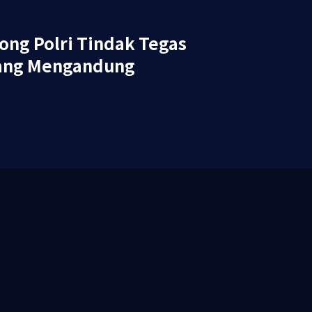
ng Polri Tindak Tegas
ang Mengandung