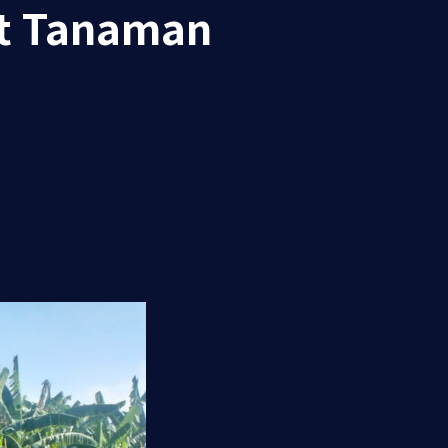
t Tanaman