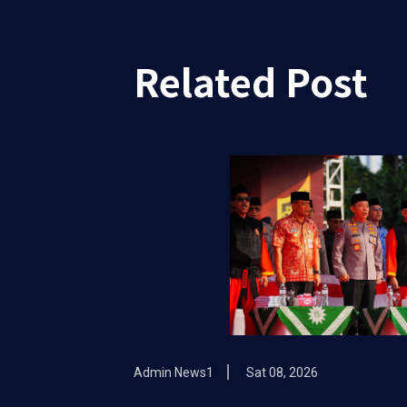
Related Post
Admin News1
Sat 08, 2026