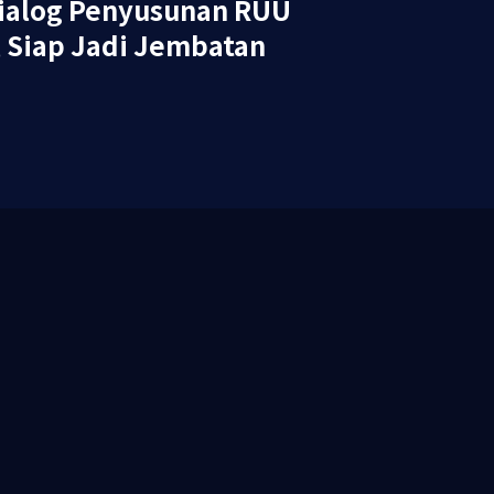
Dialog Penyusunan RUU
 Siap Jadi Jembatan