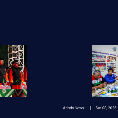
Admin News1
Sat 08, 2026