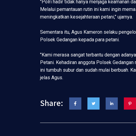
"Polri hadir tidak hanya menjaga keamanan d
Melalui pemantauan rutin ini kami ingin mem
meningkatkan kesejahteraan petani," ujarnya.
Sementara itu, Agus Kameron selaku pengelo
Polsek Gedangan kepada para petani.
"Kami merasa sangat terbantu dengan adanya 
Petani. Kehadiran anggota Polsek Gedangan m
ini tumbuh subur dan sudah mulai berbuah. K
jelas Agus.
Share: