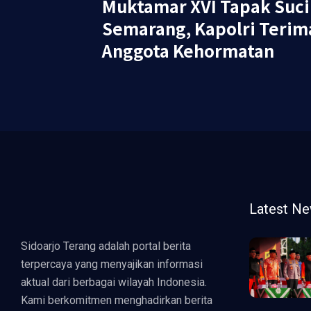
Muktamar XVI Tapak Suci
Semarang, Kapolri Terim
Anggota Kehormatan
Latest N
Sidoarjo Terang adalah portal berita
terpercaya yang menyajikan informasi
aktual dari berbagai wilayah Indonesia.
Kami berkomitmen menghadirkan berita