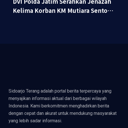
DVI Polda Jatim Serahkan Jenazah
Kelima Korban KM Mutiara Sentosa
II
Sidoarjo Terang adalah portal berita terpercaya yang
menyajikan informasi aktual dari berbagai wilayah
Indonesia. Kami berkomitmen menghadirkan berita
dengan cepat dan akurat untuk mendukung masyarakat
yang lebih sadar informasi.