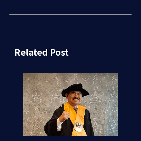
Related Post