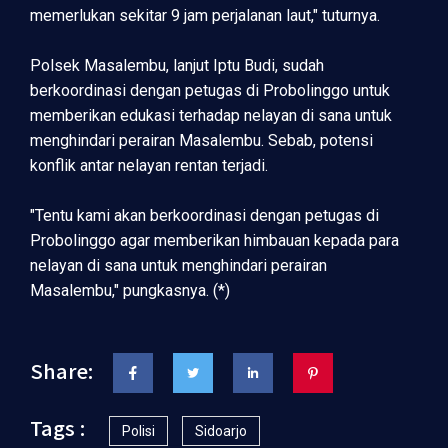
memerlukan sekitar 9 jam perjalanan laut," tuturnya.
Polsek Masalembu, lanjut Iptu Budi, sudah
berkoordinasi dengan petugas di Probolinggo untuk
memberikan edukasi terhadap nelayan di sana untuk
menghindari perairan Masalembu. Sebab, potensi
konflik antar nelayan rentan terjadi.
"Tentu kami akan berkoordinasi dengan petugas di
Probolinggo agar memberikan himbauan kepada para
nelayan di sana untuk menghindari perairan
Masalembu," pungkasnya. (*)
Share:
Tags :
Polisi
Sidoarjo