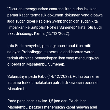
"Dicurigai menggunakan cantrang, kita sudah lakukan
pemeriksaan termasuk dokumen-dokumen yang dibawa
juga sudah diperiksa oleh Syahbandar, dan sudah kita
limpahkan ke Satpolair Polres Sumenep," kata Iptu Budi
saat dihubungi, Kamis (15/12/2022).
Iptu Budi menyebut, penangkapan kapal ikan milik
nelayan Probolinggo itu bermula dari laporan warga
terkait aktivitas penangkapan ikan yang mencurigakan
di perairan Masalembu, Sumenep.
Selanjutnya, pada Rabu (14/12/2022), Polisi bersama
instansi terkait melakukan patroli di kawasan perairan
Masalembu.
Pada perjalanan sekitar 1,5 jam dari Pelabuhan
Masalembu, petugas menemukan kapal nelayan asal