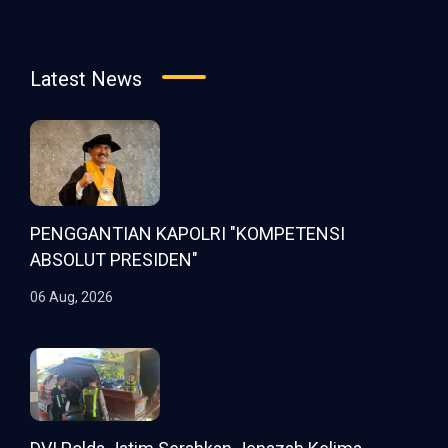
Latest News
PENGGANTIAN KAPOLRI "KOMPETENSI
ABSOLUT PRESIDEN"
06 Aug, 2026