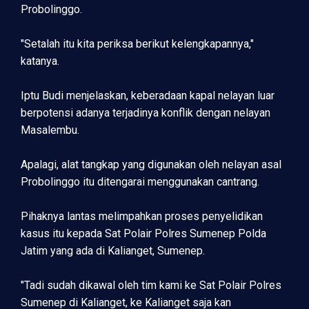
Probolinggo.
"Setalah itu kita periksa berikut kelengkapannya,"
katanya.
Iptu Budi menjelaskan, keberadaan kapal nelayan luar
berpotensi adanya terjadinya konflik dengan nelayan
Masalembu.
Apalagi, alat tangkap yang digunakan oleh nelayan asal
Probolinggo itu ditengarai menggunakan cantrang.
Pihaknya lantas melimpahkan proses penyelidikan
kasus itu kepada Sat Polair Polres Sumenep Polda
Jatim yang ada di Kalianget, Sumenep.
"Tadi sudah dikawal oleh tim kami ke Sat Polair Polres
Sumenep di Kalianget, ke Kalianget saja kan