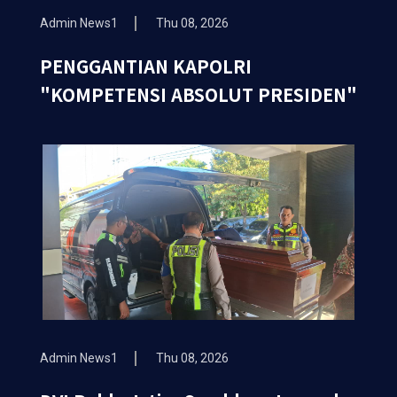
Admin News1
Thu 08, 2026
PENGGANTIAN KAPOLRI
"KOMPETENSI ABSOLUT PRESIDEN"
Admin News1
Thu 08, 2026