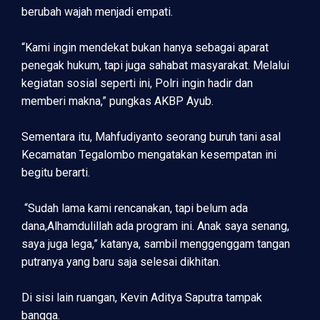
berubah wajah menjadi empati.
“Kami ingin mendekat bukan hanya sebagai aparat
penegak hukum, tapi juga sahabat masyarakat. Melalui
kegiatan sosial seperti ini, Polri ingin hadir dan
memberi makna,” pungkas AKBP Ayub.
Sementara itu, Mahfudiyanto seorang buruh tani asal
Kecamatan Tegalombo mengatakan kesempatan ini
begitu berarti.
“Sudah lama kami rencanakan, tapi belum ada
dana,Alhamdulillah ada program ini. Anak saya senang,
saya juga lega,” katanya, sambil menggenggam tangan
putranya yang baru saja selesai dikhitan.
Di sisi lain ruangan, Kevin Aditya Saputra tampak
bangga.