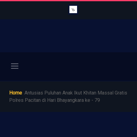
Home
Antusias Puluhan Anak Ikut Khitan Massal Gratis
Polres Pacitan di Hari Bhayangkara ke - 79