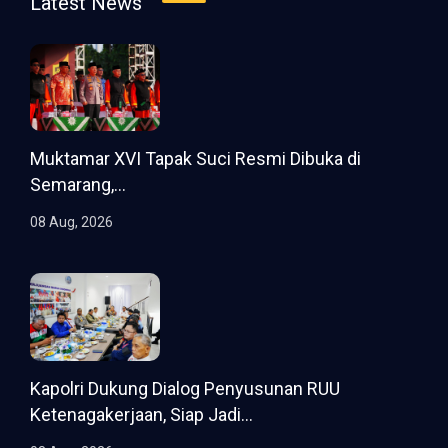
Latest News
Muktamar XVI Tapak Suci Resmi Dibuka di
Semarang,...
08 Aug, 2026
Kapolri Dukung Dialog Penyusunan RUU
Ketenagakerjaan, Siap Jadi...