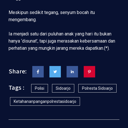
Meskipun sedikit tegang, senyum bocah itu
mengembang.
Ia menjadi satu dari puluhan anak yang hari itu bukan
hanya ‘disunat’, tapi juga merasakan kebersamaan dan
perhatian yang mungkin jarang mereka dapatkan.(*).
Share:
Tags :
Polisi
Sidoarjo
Polresta Sidoarjo
Ketahananpanganpolrestasidoarjo