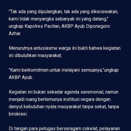
"Tak ada yang dipulangkan, tak ada yang dikecewakan,
kami tidak menyangka sebanyak ini yang datang,"
ungkap Kapolres Pacitan, AKBP Ayub Diponegoro
Azhar.
Menurutnya antusiasme warga ini bukti bahwa kegiatan
ini dibutuhkan masyarakat.
"Kami berkomitmen untuk melayani semuanya,”ungkap
AKBP Ayub.
Kegiatan ini bukan sekadar agenda seremonial, namun
menjadi ruang bertemunya institusi negara dengan
denyut kebutuhan nyata masyarakat tanpa sekat, tanpa
birokrasi.
Di tangan para petugas berseragam cokelat, pelayanan