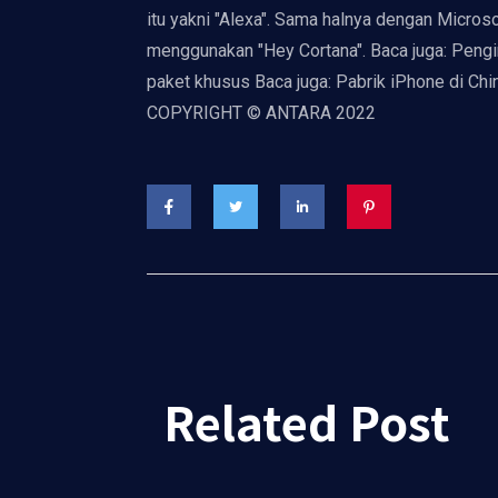
itu yakni "Alexa". Sama halnya dengan Microsof
menggunakan "Hey Cortana". Baca juga: Pengi
paket khusus Baca juga: Pabrik iPhone di Chi
COPYRIGHT © ANTARA 2022
Related Post