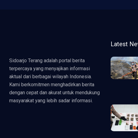
Latest N
Sidoarjo Terang adalah portal berita
terpercaya yang menyajikan informasi
aktual dari berbagai wilayah Indonesia.
Kami berkomitmen menghadirkan berita
dengan cepat dan akurat untuk mendukung
masyarakat yang lebih sadar informasi.