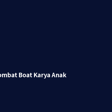
Combat Boat Karya Anak