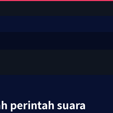
ah perintah suara