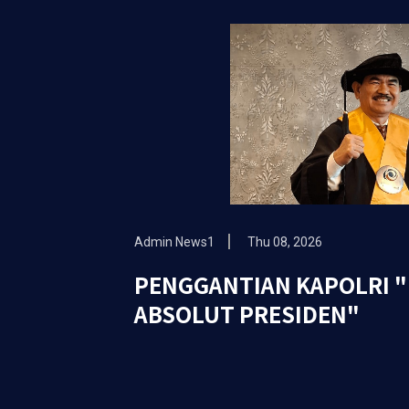
Admin News1
Thu 08, 2026
PENGGANTIAN KAPOLRI 
ABSOLUT PRESIDEN"