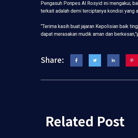
Pengasuh Ponpes Al Rosyid ini mengakui, ba
terkait adalah demi terciptanya kondisi yan
“Terima kasih buat jajaran Kepolisian baik 
dapat merasakan mudik aman dan berkesan,”
Share:
Related Post