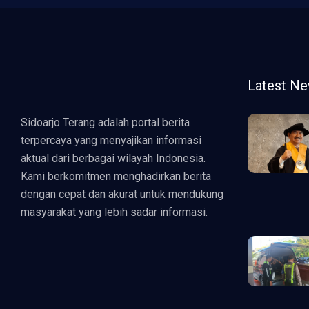
Latest N
Sidoarjo Terang adalah portal berita
terpercaya yang menyajikan informasi
aktual dari berbagai wilayah Indonesia.
Kami berkomitmen menghadirkan berita
dengan cepat dan akurat untuk mendukung
masyarakat yang lebih sadar informasi.