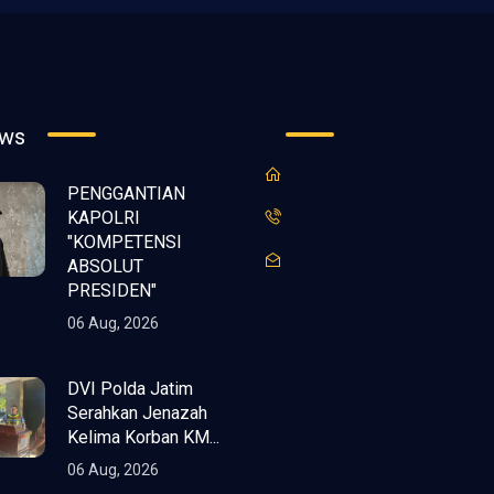
ews
PENGGANTIAN
KAPOLRI
"KOMPETENSI
ABSOLUT
PRESIDEN"
06 Aug, 2026
DVI Polda Jatim
Serahkan Jenazah
Kelima Korban KM...
06 Aug, 2026