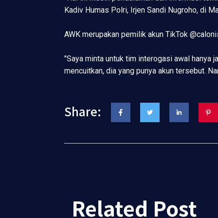
Kadiv Humas Polri, Irjen Sandi Nugroho, di Ma
AWK merupakan pemilik akun TikTok @calonis
"Saya minta untuk tim interogasi awal hanya
mencuitkan, dia yang punya akun tersebut. Na
Share:
Related Post