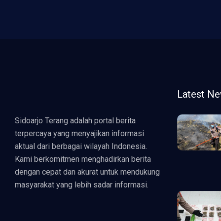
Latest N
Sidoarjo Terang adalah portal berita
terpercaya yang menyajikan informasi
aktual dari berbagai wilayah Indonesia.
Kami berkomitmen menghadirkan berita
dengan cepat dan akurat untuk mendukung
masyarakat yang lebih sadar informasi.