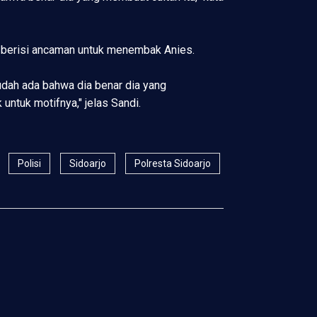
 berisi ancaman untuk menembak Anies.
udah ada bahwa dia benar dia yang
untuk motifnya," jelas Sandi.
Polisi
Sidoarjo
Polresta Sidoarjo