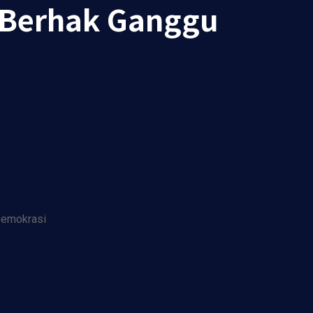
 Berhak Ganggu