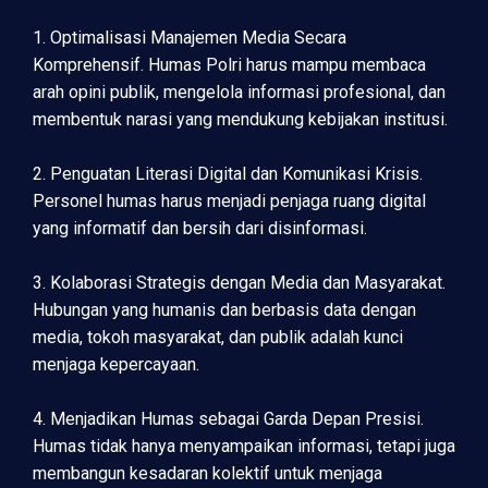
1. Optimalisasi Manajemen Media Secara
Komprehensif. Humas Polri harus mampu membaca
arah opini publik, mengelola informasi profesional, dan
membentuk narasi yang mendukung kebijakan institusi.
2. Penguatan Literasi Digital dan Komunikasi Krisis.
Personel humas harus menjadi penjaga ruang digital
yang informatif dan bersih dari disinformasi.
3. Kolaborasi Strategis dengan Media dan Masyarakat.
Hubungan yang humanis dan berbasis data dengan
media, tokoh masyarakat, dan publik adalah kunci
menjaga kepercayaan.
4. Menjadikan Humas sebagai Garda Depan Presisi.
Humas tidak hanya menyampaikan informasi, tetapi juga
membangun kesadaran kolektif untuk menjaga