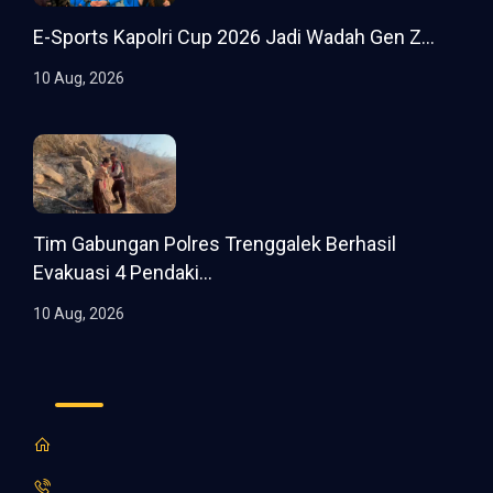
E-Sports Kapolri Cup 2026 Jadi Wadah Gen Z...
10 Aug, 2026
Tim Gabungan Polres Trenggalek Berhasil
Evakuasi 4 Pendaki...
10 Aug, 2026