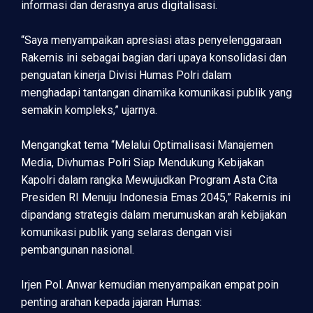
informasi dan derasnya arus digitalisasi.
“Saya menyampaikan apresiasi atas penyelenggaraan
Rakernis ini sebagai bagian dari upaya konsolidasi dan
penguatan kinerja Divisi Humas Polri dalam
menghadapi tantangan dinamika komunikasi publik yang
semakin kompleks,” ujarnya.
Mengangkat tema “Melalui Optimalisasi Manajemen
Media, Divhumas Polri Siap Mendukung Kebijakan
Kapolri dalam rangka Mewujudkan Program Asta Cita
Presiden RI Menuju Indonesia Emas 2045,” Rakernis ini
dipandang strategis dalam merumuskan arah kebijakan
komunikasi publik yang selaras dengan visi
pembangunan nasional.
Irjen Pol. Anwar kemudian menyampaikan empat poin
penting arahan kepada jajaran Humas: