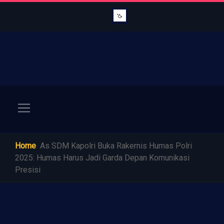
Home
As SDM Kapolri Buka Rakernis Humas Polri
2025: Humas Harus Jadi Garda Depan Komunikasi
Presisi