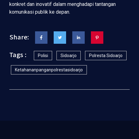
konkret dan inovatif dalam menghadapi tantangan
komunikasi publik ke depan.
Share:
Tags :
Polisi
Sidoarjo
Polresta Sidoarjo
Ketahananpanganpolrestasidoarjo