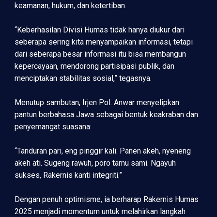
keamanan, hukum, dan ketertiban.
“Keberhasilan Divisi Humas tidak hanya diukur dari
seberapa sering kita menyampaikan informasi, tetapi
dari seberapa besar informasi itu bisa membangun
kepercayaan, mendorong partisipasi publik, dan
menciptakan stabilitas sosial,” tegasnya.
Menutup sambutan, Irjen Pol. Anwar menyelipkan
pantun berbahasa Jawa sebagai bentuk keakraban dan
penyemangat suasana:
“Tanduran pari, eng pinggir kali. Panen akeh, nyeneng
akeh ati. Sugeng rawuh, poro tamu sami. Ngayuh
sukses, Rakernis kanti integriti.”
Dengan penuh optimisme, ia berharap Rakernis Humas
2025 menjadi momentum untuk melahirkan langkah