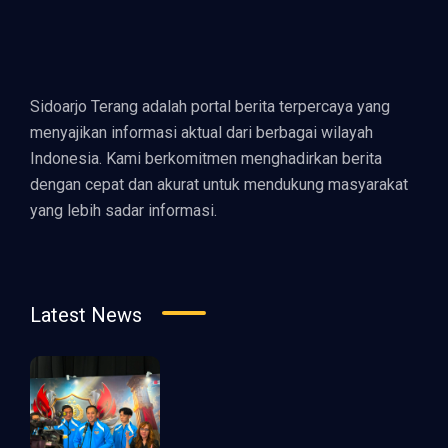
Sidoarjo Terang adalah portal berita terpercaya yang
menyajikan informasi aktual dari berbagai wilayah
Indonesia. Kami berkomitmen menghadirkan berita
dengan cepat dan akurat untuk mendukung masyarakat
yang lebih sadar informasi.
Latest News