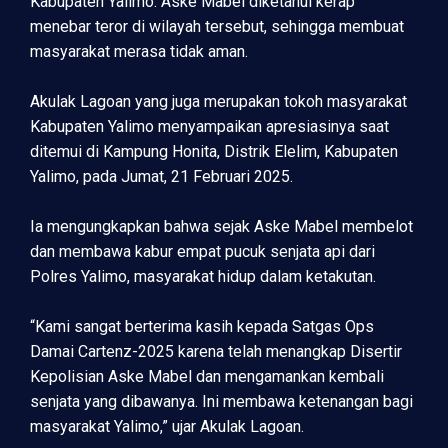
Kabupaten Yalimo. Aske Mabel diketahui kerap
menebar teror di wilayah tersebut, sehingga membuat
masyarakat merasa tidak aman.
Akulak Lagoan yang juga merupakan tokoh masyarakat
Kabupaten Yalimo menyampaikan apresiasinya saat
ditemui di Kampung Honita, Distrik Elelim, Kabupaten
Yalimo, pada Jumat, 21 Februari 2025.
Ia mengungkapkan bahwa sejak Aske Mabel membelot
dan membawa kabur empat pucuk senjata api dari
Polres Yalimo, masyarakat hidup dalam ketakutan.
“Kami sangat berterima kasih kepada Satgas Ops
Damai Cartenz-2025 karena telah menangkap Disertir
Kepolisian Aske Mabel dan mengamankan kembali
senjata yang dibawanya. Ini membawa ketenangan bagi
masyarakat Yalimo,” ujar Akulak Lagoan.