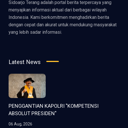
Sidoarjo Terang adalah portal berita terpercaya yang
menyajikan informasi aktual dari berbagai wilayah
Indonesia. Kami berkomitmen menghadirkan berita
dengan cepat dan akurat untuk mendukung masyarakat
yang lebih sadar informasi.
Latest News
PENGGANTIAN KAPOLRI "KOMPETENSI
ABSOLUT PRESIDEN"
06 Aug, 2026