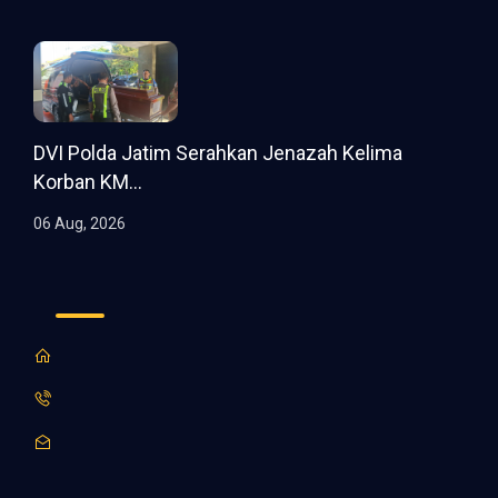
DVI Polda Jatim Serahkan Jenazah Kelima
Korban KM...
06 Aug, 2026