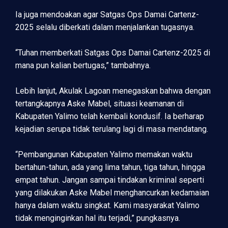
Ia juga mendoakan agar Satgas Ops Damai Cartenz-
2025 selalu diberkati dalam menjalankan tugasnya.
“Tuhan memberkati Satgas Ops Damai Cartenz-2025 di
mana pun kalian bertugas,” tambahnya.
Lebih lanjut, Akulak Lagoan menegaskan bahwa dengan
tertangkapnya Aske Mabel, situasi keamanan di
Kabupaten Yalimo telah kembali kondusif. Ia berharap
kejadian serupa tidak terulang lagi di masa mendatang.
“Pembangunan Kabupaten Yalimo memakan waktu
bertahun-tahun, ada yang lima tahun, tiga tahun, hingga
empat tahun. Jangan sampai tindakan kriminal seperti
yang dilakukan Aske Mabel menghancurkan kedamaian
hanya dalam waktu singkat. Kami masyarakat Yalimo
tidak menginginkan hal itu terjadi,” pungkasnya.