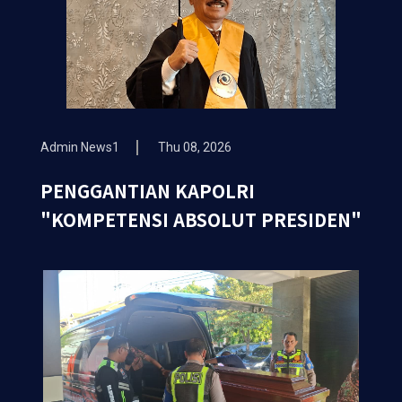
Admin News1
Thu 08, 2026
PENGGANTIAN KAPOLRI
"KOMPETENSI ABSOLUT PRESIDEN"