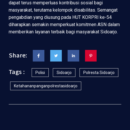
dapat terus memperluas kontribusi sosial bagi
masyarakat, terutama kelompok disabilitas. Semangat
pengabdian yang diusung pada HUT KORPRI ke-54
diharapkan semakin memperkuat komitmen ASN dalam
memberikan layanan terbaik bagi masyarakat Sidoarjo.
Share:
Tags :
Polisi
Sidoarjo
Polresta Sidoarjo
Ketahananpanganpolrestasidoarjo