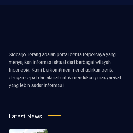
Sidoarjo Terang adalah portal berita terpercaya yang
menyajikan informasi aktual dari berbagai wilayah
Indonesia. Kami berkomitmen menghadirkan berita
dengan cepat dan akurat untuk mendukung masyarakat
yang lebih sadar informasi.
Latest News