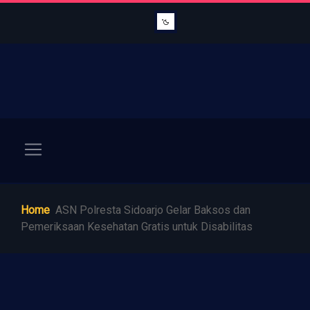
Home
ASN Polresta Sidoarjo Gelar Baksos dan
Pemeriksaan Kesehatan Gratis untuk Disabilitas