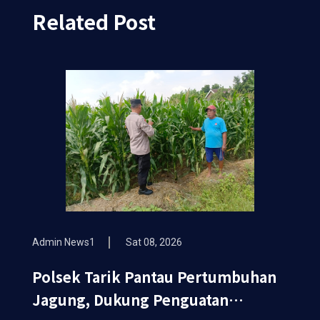
Related Post
Admin News1
Sat 08, 2026
Polsek Tarik Pantau Pertumbuhan
Jagung, Dukung Penguatan