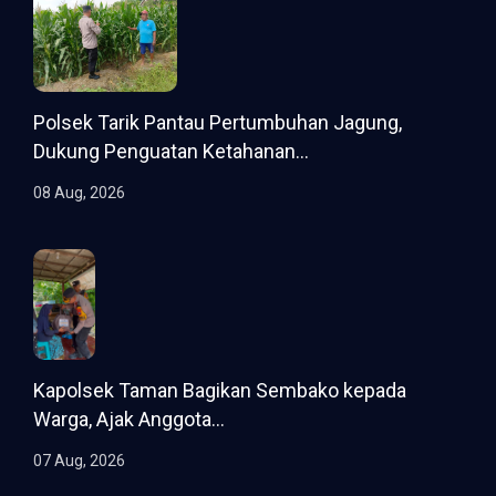
Polsek Tarik Pantau Pertumbuhan Jagung,
Dukung Penguatan Ketahanan...
08 Aug, 2026
Kapolsek Taman Bagikan Sembako kepada
Warga, Ajak Anggota...
07 Aug, 2026