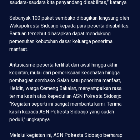
saudara-saudara kita penyandang disabilitas,” katanya.
Sebanyak 100 paket sembako dibagikan langsung oleh
Wakapolresta Sidoarjo kepada para peserta disabilitas.
Bantuan tersebut diharapkan dapat mendukung
pemenuhan kebutuhan dasar keluarga penerima
manfaat.
Antusiasme peserta terlihat dari awal hingga akhir
kegiatan, mulai dari pemeriksaan kesehatan hingga
pembagian sembako. Salah satu penerima manfaat,
Heldin, warga Cemeng Bakalan, menyampaikan rasa
terima kasih atas kepedulian ASN Polresta Sidoarjo.
“Kegiatan seperti ini sangat membantu kami. Terima
kasih kepada ASN Polresta Sidoarjo yang sudah
peduli,” ungkapnya.
Melalui kegiatan ini, ASN Polresta Sidoarjo berharap