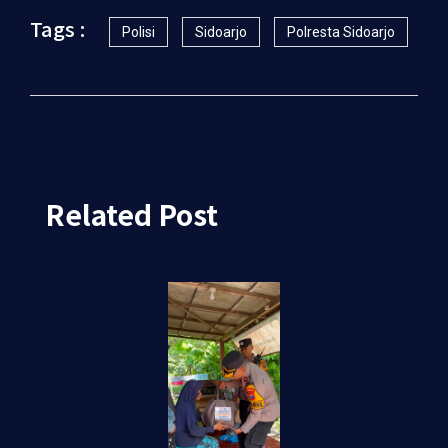
Tags :
Polisi
Sidoarjo
Polresta Sidoarjo
Related Post