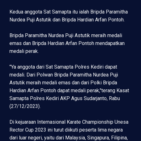
Kedua anggota Sat Samapta itu ialah Bripda Paramitha
Nurdea Puji Astutik dan Bripda Hardian Arfan Pontoh.
Bripda Paramitha Nurdea Puji Astutik meraih medali
emas dan Bripda Hardian Arfan Pontoh mendapatkan
medali perak.
"Ya anggota dari Sat Samapta Polres Kediri dapat
medali. Dari Polwan Bripda Paramitha Nurdea Puji
Astutik meraih medali emas dan dari Polki Bripda
Hardian Arfan Pontoh dapat medali perak,"terang Kasat
Samapta Polres Kediri AKP Agus Sudarjanto, Rabu
(27/12/2023).
Di kejuaraan Internasional Karate Championship Unesa
Rector Cup 2023 ini turut diikuti peserta lima negara
dari luar negeri, yaitu dari Malaysia, Singapura, Filipina,