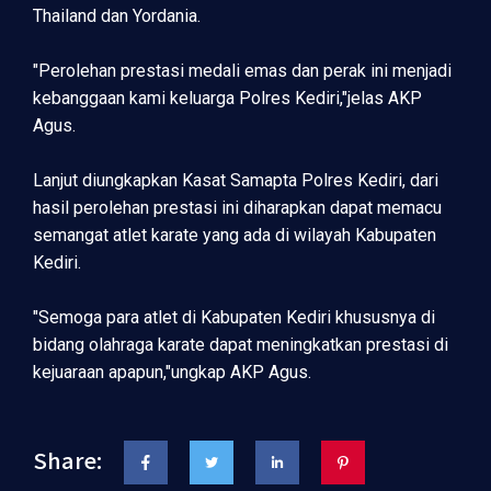
Thailand dan Yordania.
"Perolehan prestasi medali emas dan perak ini menjadi
kebanggaan kami keluarga Polres Kediri,"jelas AKP
Agus.
Lanjut diungkapkan Kasat Samapta Polres Kediri, dari
hasil perolehan prestasi ini diharapkan dapat memacu
semangat atlet karate yang ada di wilayah Kabupaten
Kediri.
"Semoga para atlet di Kabupaten Kediri khususnya di
bidang olahraga karate dapat meningkatkan prestasi di
kejuaraan apapun,"ungkap AKP Agus.
Share: