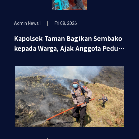
Admin News1
Fri 08, 2026
Kapolsek Taman Bagikan Sembako
kepada Warga, Ajak Anggota Peduli
Sosial