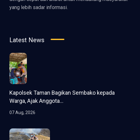
yang lebih sadar informasi.
Latest News
Kapolsek Taman Bagikan Sembako kepada
Warga, Ajak Anggota...
07 Aug, 2026