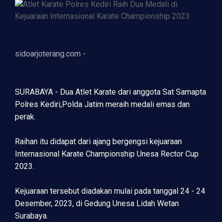
sidoarjoterang.com -
SURABAYA - Dua Atlet Karate dari anggota Sat Samapta
Polres Kediri,Polda Jatim meraih medali emas dan
perak.
Raihan itu didapat dari ajang bergengsi kejuaraan
Internasional Karate Championship Unesa Rector Cup
2023.
Kejuaraan tersebut diadakan mulai pada tanggal 24 - 24
Desember, 2023, di Gedung Unesa Lidah Wetan
Surabaya.