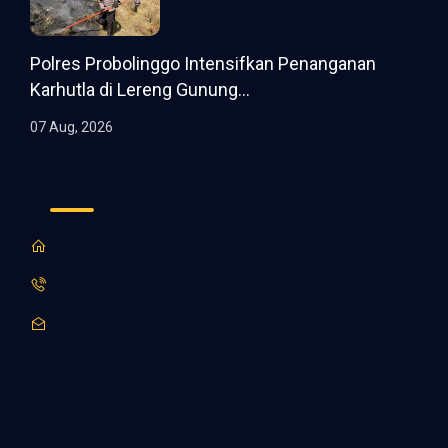
Polres Probolinggo Intensifkan Penanganan
Karhutla di Lereng Gunung...
07 Aug, 2026