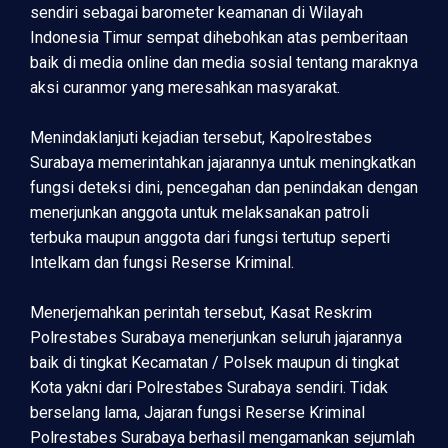
sendiri sebagai barometer keamanan di Wilayah
Indonesia Timur sempat dihebohkan atas pemberitaan
baik di media online dan media sosial tentang maraknya
aksi curanmor yang meresahkan masyarakat.
Menindaklanjuti kejadian tersebut, Kapolrestabes
Surabaya memerintahkan jajarannya untuk meningkatkan
fungsi deteksi dini, pencegahan dan penindakan dengan
menerjunkan anggota untuk melaksanakan patroli
terbuka maupun anggota dari fungsi tertutup seperti
Intelkam dan fungsi Reserse Kriminal.
Menerjemahkan perintah tersebut, Kasat Reskrim
Polrestabes Surabaya menerjunkan seluruh jajarannya
baik di tingkat Kecamatan / Polsek maupun di tingkat
Kota yakni dari Polrestabes Surabaya sendiri. Tidak
berselang lama, Jajaran fungsi Reserse Kriminal
Polrestabes Surabaya berhasil mengamankan sejumlah