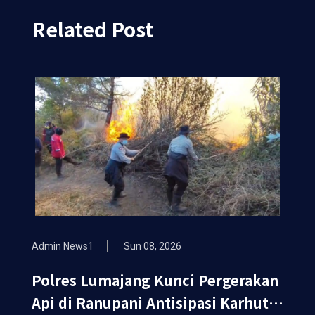
Related Post
Admin News1
Sun 08, 2026
Polres Lumajang Kunci Pergerakan
Api di Ranupani Antisipasi Karhutla