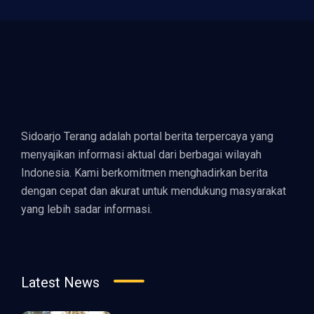
Sidoarjo Terang adalah portal berita terpercaya yang
menyajikan informasi aktual dari berbagai wilayah
Indonesia. Kami berkomitmen menghadirkan berita
dengan cepat dan akurat untuk mendukung masyarakat
yang lebih sadar informasi.
Latest News