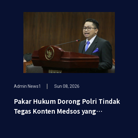
TNBTS Meluas
Admin News1
Sun 08, 2026
Pakar Hukum Dorong Polri Tindak
Tegas Konten Medsos yang
Mengandung Provokasi