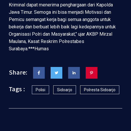
Kriminal dapat menerima penghargaan dari Kapolda
Jawa Timur. Semoga ini bisa menjadi Motivasi dan
Pemicu semangat kerja bagi semua anggota untuk
bekerja dan berbuat lebih baik lagi kedepannya untuk
Organisasi Polri dan Masyarakat," ujar AKBP Mirzal
Maulana, Kasat Reskrim Polrestabes
Surabaya.***Humas
Share:
Tags :
Polisi
Sidoarjo
Polresta Sidoarjo