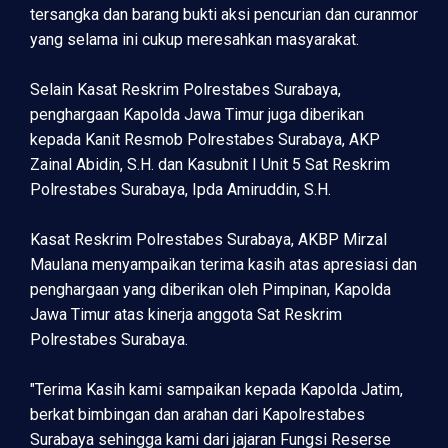
tersangka dan barang bukti aksi pencurian dan curanmor
yang selama ini cukup meresahkan masyarakat.
Selain Kasat Reskrim Polrestabes Surabaya,
penghargaan Kapolda Jawa Timur juga diberikan
kepada Kanit Resmob Polrestabes Surabaya, AKP
Zainal Abidin, S.H. dan Kasubnit I Unit 5 Sat Reskrim
Polrestabes Surabaya, Ipda Amiruddin, S.H.
Kasat Reskrim Polrestabes Surabaya, AKBP Mirzal
Maulana menyampaikan terima kasih atas apresiasi dan
penghargaan yang diberikan oleh Pimpinan, Kapolda
Jawa Timur atas kinerja anggota Sat Reskrim
Polrestabes Surabaya.
"Terima Kasih kami sampaikan kepada Kapolda Jatim,
berkat bimbingan dan arahan dari Kapolrestabes
Surabaya sehingga kami dari jajaran Fungsi Reserse