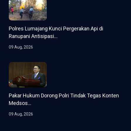
Polres Lumajang Kunci Pergerakan Api di
Ranupani Antisipasi...
09 Aug, 2026
Pakar Hukum Dorong Polri Tindak Tegas Konten
Medsos...
09 Aug, 2026