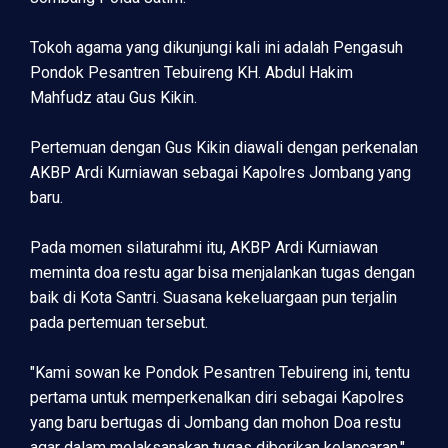
Tokoh agama yang dikunjungi kali ini adalah Pengasuh
Pondok Pesantren Tebuireng KH. Abdul Hakim
Mahfudz atau Gus Kikin.
Pertemuan dengan Gus Kikin diawali dengan perkenalan
AKBP Ardi Kurniawan sebagai Kapolres Jombang yang
baru.
Pada momen silaturahmi itu, AKBP Ardi Kurniawan
meminta doa restu agar bisa menjalankan tugas dengan
baik di Kota Santri. Suasana kekeluargaan pun terjalin
pada pertemuan tersebut.
"Kami sowan ke Pondok Pesantren Tebuireng ini, tentu
pertama untuk memperkenalkan diri sebagai Kapolres
yang baru bertugas di Jombang dan mohon Doa restu
agar dalam melaksanakan tugas diberikan kelancaran,"