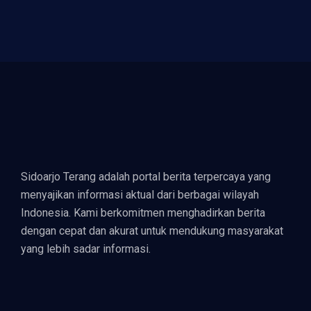
Pekan
Sidoarjo Terang adalah portal berita terpercaya yang
menyajikan informasi aktual dari berbagai wilayah
Indonesia. Kami berkomitmen menghadirkan berita
dengan cepat dan akurat untuk mendukung masyarakat
yang lebih sadar informasi.