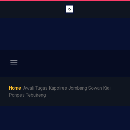
Home
Awali Tugas Kapolres Jombang Sowan Kiai
Ponpes Tebuireng