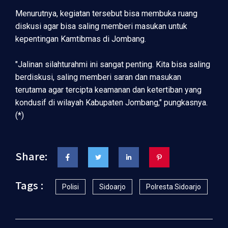
Menurutnya, kegiatan tersebut bisa membuka ruang
diskusi agar bisa saling memberi masukan untuk
kepentingan Kamtibmas di Jombang.
"Jalinan silahturahmi ini sangat penting. Kita bisa saling
berdiskusi, saling memberi saran dan masukan
terutama agar tercipta keamanan dan ketertiban yang
kondusif di wilayah Kabupaten Jombang," pungkasnya.
(*)
Share:
Tags :
Polisi
Sidoarjo
Polresta Sidoarjo