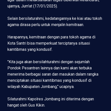
ujarnya, Jum’at (17/01/2025).
Selain bersilaturahmi, kedatangannya ke kiai atau tokoh
agama dirasa perlu untuk menjalin kemitraan.
Harapannya, kemitraan dengan para tokoh agama di
Kota Santri bisa memperkuat terciptanya situasi
kamtibmas yang kondusif.
"Kita juga akan bersilahturahmi dengan sejumlah
Pondok Pesantren lainnya dan kami akan terbuka
menerima berbagai saran dan masukan dalam rangka
menciptakan situasi kamtibmas yang kondusif di
wilayah Kabupaten Jombang," ucapnya.
Silaturahmi Kapolres Jombang ini diterima dengan
hangat oleh Gus Kikin.