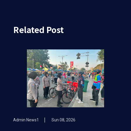
Related Post
Admin News1
Sun 08, 2026