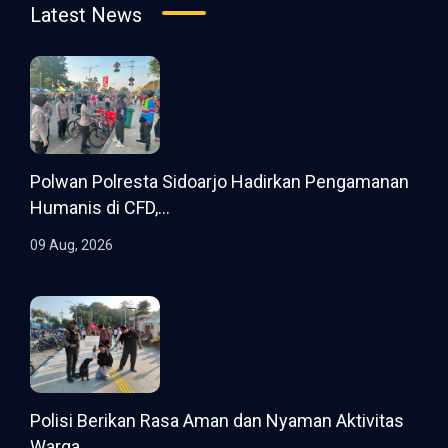
Latest News
Polwan Polresta Sidoarjo Hadirkan Pengamanan
Humanis di CFD,...
09 Aug, 2026
Polisi Berikan Rasa Aman dan Nyaman Aktivitas
Warga...