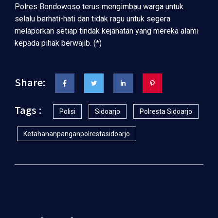
Polres Bondowoso terus mengimbau warga untuk
selalu berhati-hati dan tidak ragu untuk segera
melaporkan setiap tindak kejahatan yang mereka alami
kepada pihak berwajib. (*)
Share:
Tags :
Polisi
Sidoarjo
Polresta Sidoarjo
Ketahananpanganpolrestasidoarjo