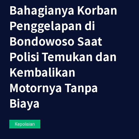
Bahagianya Korban
Penggelapan di
Bondowoso Saat
Polisi Temukan dan
Kembalikan
Motornya Tanpa
Biaya
Kepolisian