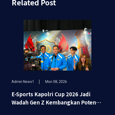
Related Post
Admin News1
Mon 08, 2026
E-Sports Kapolri Cup 2026 Jadi
Wadah Gen Z Kembangkan Potensi
di Ekosistem Digital