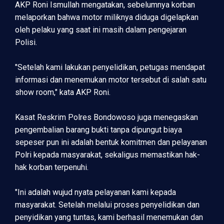
AKP Roni Ismullah mengatakan, sebelumnya korban
melaporkan bahwa motor miliknya diduga digelapkan
oleh pelaku yang saat ini masih dalam pengejaran
Polisi.
"Setelah kami lakukan penyelidikan, petugas mendapat
informasi dan menemukan motor tersebut di salah satu
show room," kata AKP Roni.
Kasat Reskrim Polres Bondowoso juga menegaskan
pengembalian barang bukti tanpa dipungut biaya
sepeser pun ini adalah bentuk komitmen dan pelayanan
Polri kepada masyarakat, sekaligus memastikan hak-
hak korban terpenuhi.
"Ini adalah wujud nyata pelayanan kami kepada
masyarakat. Setelah melalui proses penyelidikan dan
penyidikan yang tuntas, kami berhasil menemukan dan