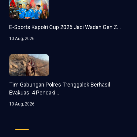
E-Sports Kapolri Cup 2026 Jadi Wadah Gen Z...
10 Aug, 2026
Tim Gabungan Polres Trenggalek Berhasil
Evakuasi 4 Pendaki...
10 Aug, 2026