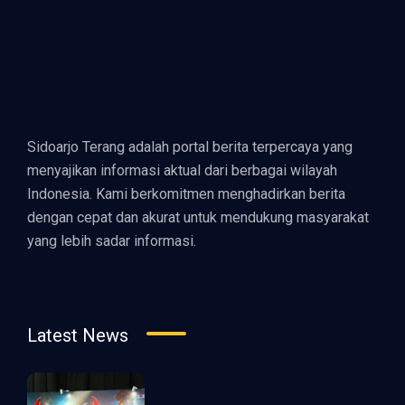
Sidoarjo Terang adalah portal berita terpercaya yang
menyajikan informasi aktual dari berbagai wilayah
Indonesia. Kami berkomitmen menghadirkan berita
dengan cepat dan akurat untuk mendukung masyarakat
yang lebih sadar informasi.
Latest News