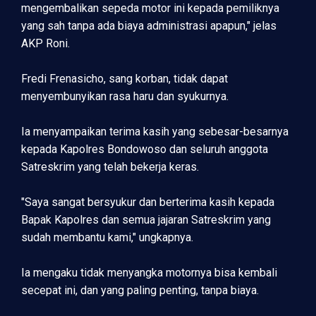
mengembalikan sepeda motor ini kepada pemiliknya
yang sah tanpa ada biaya administrasi apapun," jelas
AKP Roni.
Fredi Frenasicho, sang korban, tidak dapat
menyembunyikan rasa haru dan syukurnya.
Ia menyampaikan terima kasih yang sebesar-besarnya
kepada Kapolres Bondowoso dan seluruh anggota
Satreskrim yang telah bekerja keras.
"Saya sangat bersyukur dan berterima kasih kepada
Bapak Kapolres dan semua jajaran Satreskrim yang
sudah membantu kami," ungkapnya.
Ia mengaku tidak menyangka motornya bisa kembali
secepat ini, dan yang paling penting, tanpa biaya.