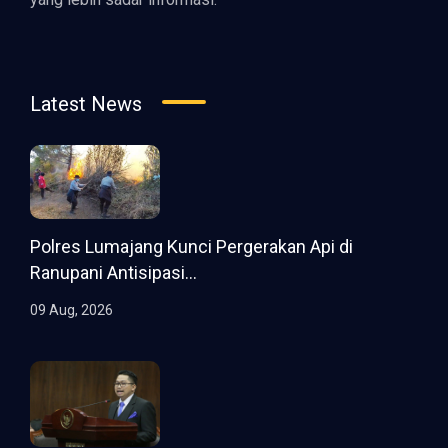
Latest News
Polres Lumajang Kunci Pergerakan Api di
Ranupani Antisipasi...
09 Aug, 2026