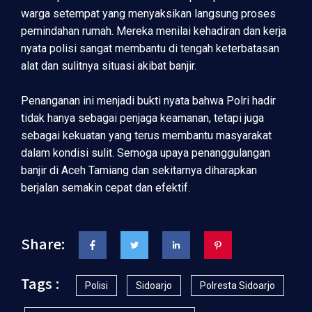
warga setempat yang menyaksikan langsung proses
pemindahan rumah. Mereka menilai kehadiran dan kerja
nyata polisi sangat membantu di tengah keterbatasan
alat dan sulitnya situasi akibat banjir.
Penanganan ini menjadi bukti nyata bahwa Polri hadir
tidak hanya sebagai penjaga keamanan, tetapi juga
sebagai kekuatan yang terus membantu masyarakat
dalam kondisi sulit. Semoga upaya penanggulangan
banjir di Aceh Tamiang dan sekitarnya diharapkan
berjalan semakin cepat dan efektif.
Share:
Tags :
Polisi
Sidoarjo
Polresta Sidoarjo