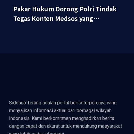
Pakar Hukum Dorong Polri Tindak
Tegas Konten Medsos yang
Mengandung Provokasi
Sidoarjo Terang adalah portal berita terpercaya yang
menyajikan informasi aktual dari berbagai wilayah
Indonesia. Kami berkomitmen menghadirkan berita
dengan cepat dan akurat untuk mendukung masyarakat
yang lebih sadar informasi.