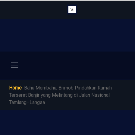
Home
Bahu Membahu, Brimob Pindahkan Rumah
Terseret Banjir yang Melintang di Jalan Nasional
Tamiang–Langsa