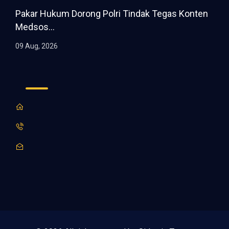
Pakar Hukum Dorong Polri Tindak Tegas Konten
Medsos...
09 Aug, 2026