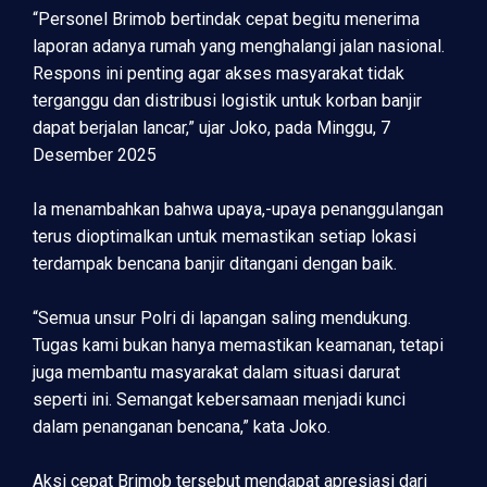
“Personel Brimob bertindak cepat begitu menerima
laporan adanya rumah yang menghalangi jalan nasional.
Respons ini penting agar akses masyarakat tidak
terganggu dan distribusi logistik untuk korban banjir
dapat berjalan lancar,” ujar Joko, pada Minggu, 7
Desember 2025
Ia menambahkan bahwa upaya,-upaya penanggulangan
terus dioptimalkan untuk memastikan setiap lokasi
terdampak bencana banjir ditangani dengan baik.
“Semua unsur Polri di lapangan saling mendukung.
Tugas kami bukan hanya memastikan keamanan, tetapi
juga membantu masyarakat dalam situasi darurat
seperti ini. Semangat kebersamaan menjadi kunci
dalam penanganan bencana,” kata Joko.
Aksi cepat Brimob tersebut mendapat apresiasi dari