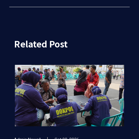
Related Post