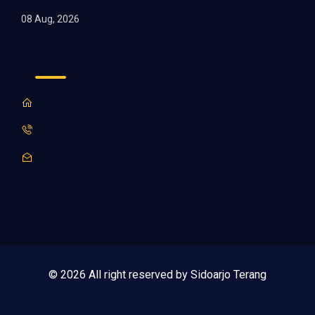
08 Aug, 2026
© 2026 All right reserved by Sidoarjo Terang