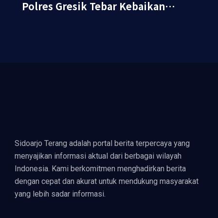
Polres Gresik Tebar Kebaikan
Lewat Jumat Berkah Berbagi
Sidoarjo Terang adalah portal berita terpercaya yang
menyajikan informasi aktual dari berbagai wilayah
Indonesia. Kami berkomitmen menghadirkan berita
dengan cepat dan akurat untuk mendukung masyarakat
yang lebih sadar informasi.