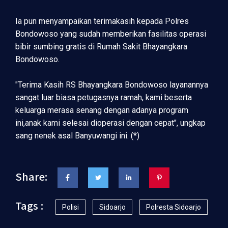
Ia pun menyampaikan terimakasih kepada Polres
Bondowoso yang sudah memberikan fasilitas operasi
bibir sumbing gratis di Rumah Sakit Bhayangkara
Bondowoso.
"Terima Kasih RS Bhayangkara Bondowoso layanannya
sangat luar biasa petugasnya ramah, kami beserta
keluarga merasa senang dengan adanya program
ini,anak kami selesai dioperasi dengan cepat", ungkap
sang nenek asal Banyuwangi ini. (*)
Share:
Tags :
Polisi
Sidoarjo
Polresta Sidoarjo