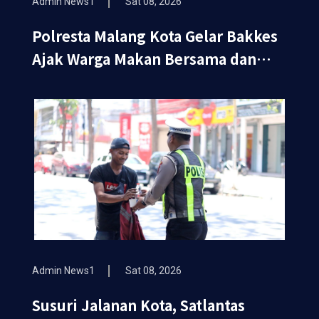
Admin News1
Sat 08, 2026
Polresta Malang Kota Gelar Bakkes
Ajak Warga Makan Bersama dan
Periksa Kesehatan Gratis
Admin News1
Sat 08, 2026
Susuri Jalanan Kota, Satlantas