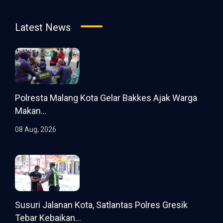
Latest News
Polresta Malang Kota Gelar Bakkes Ajak Warga
Makan...
08 Aug, 2026
Susuri Jalanan Kota, Satlantas Polres Gresik
Tebar Kebaikan...