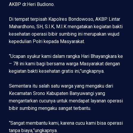
AKBP dr.Heri Budiono.
Di tempat terpisah Kapolres Bondowoso, AKBP. Lintar
Mahardhono, SH, S.I.K, M.I.K mengatakan kegiatan bakti
kesehatan operasi bibir sumbing ini merupakan wujud
kepedulian Polri kepada Masyarakat.
“Ucapan syukur kami dalam rangka Hari Bhayangkara ke
– 78 ini kami bagi bersama warga Masyarakat dengan
kegiatan bakti kesehatan gratis ini,”ungkapnya.
Sementara itu salah satu warga yang mengaku dari
Kecamatan Srono Kabupaten Banyuwangi yang
mengantarkan cucunya untuk mendapat layanan operasi
bibir sumbing mengaku sangat terbantu.
“Sangat membantu kami, karena cucu kami bisa operasi
tanpa biaya,”ungkapnya.