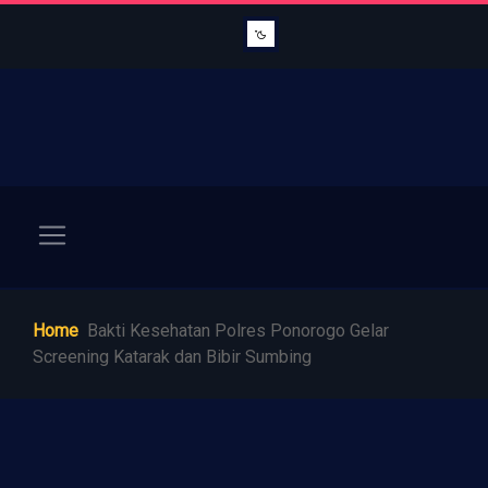
Home
Bakti Kesehatan Polres Ponorogo Gelar
Screening Katarak dan Bibir Sumbing