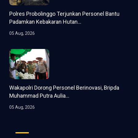
Polres Probolinggo Terjunkan Personel Bantu
Padamkan Kebakaran Hutan...
05 Aug, 2026
Wakapolri Dorong Personel Berinovasi, Bripda
Muhammad Putra Aulia...
05 Aug, 2026