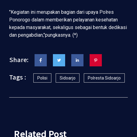
"Kegiatan ini merupakan bagian dari upaya Polres
Ponorogo dalam memberikan pelayanan kesehatan
kepada masyarakat, sekaligus sebagai bentuk dedikasi
dan pengabdian,"pungkasnya. (*)
Share:
Tags :
Polisi
Sidoarjo
Polresta Sidoarjo
Related Post