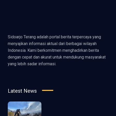
Sidoarjo Terang adalah portal berita terpercaya yang
menyajikan informasi aktual dari berbagai wilayah
Indonesia. Kami berkomitmen menghadirkan berita
dengan cepat dan akurat untuk mendukung masyarakat
yang lebih sadar informasi.
Latest News