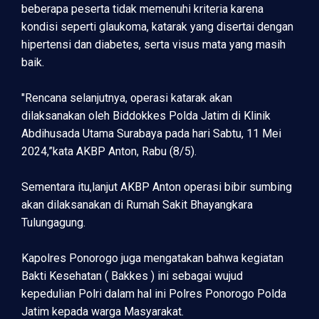
beberapa peserta tidak memenuhi kriteria karena
kondisi seperti glaukoma, katarak yang disertai dengan
hipertensi dan diabetes, serta visus mata yang masih
baik.
"Rencana selanjutnya, operasi katarak akan
dilaksanakan oleh Biddokkes Polda Jatim di Klinik
Abdihusada Utama Surabaya pada hari Sabtu, 11 Mei
2024,”kata AKBP Anton, Rabu (8/5).
Sementara itu,lanjut AKBP Anton operasi bibir sumbing
akan dilaksanakan di Rumah Sakit Bhayangkara
Tulungagung.
Kapolres Ponorogo juga mengatakan bahwa kegiatan
Bakti Kesehatan ( Bakkes ) ini sebagai wujud
kepedulian Polri dalam hal ini Polres Ponorogo Polda
Jatim kepada warga Masyarakat.