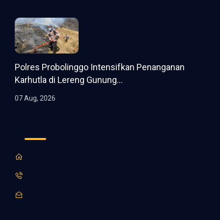
Polres Probolinggo Intensifkan Penanganan
Karhutla di Lereng Gunung...
07 Aug, 2026