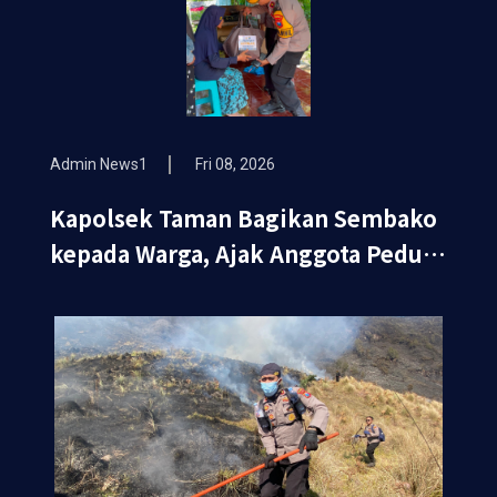
Admin News1
Fri 08, 2026
Kapolsek Taman Bagikan Sembako
kepada Warga, Ajak Anggota Peduli
Sosial