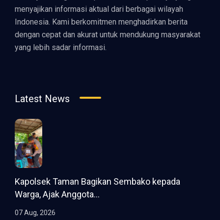
menyajikan informasi aktual dari berbagai wilayah
Indonesia. Kami berkomitmen menghadirkan berita
dengan cepat dan akurat untuk mendukung masyarakat
yang lebih sadar informasi.
Latest News
Kapolsek Taman Bagikan Sembako kepada
Warga, Ajak Anggota...
07 Aug, 2026