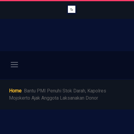
Home
Bantu PMI Penuhi Stok Darah, Kapolres
Mojokerto Ajak Anggota Laksanakan Donor