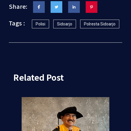
Share:
Tags :
Polisi
Sidoarjo
Polresta Sidoarjo
Related Post