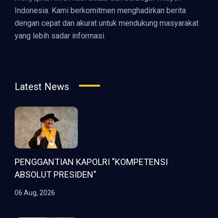
Indonesia. Kami berkomitmen menghadirkan berita
dengan cepat dan akurat untuk mendukung masyarakat
yang lebih sadar informasi.
Latest News
PENGGANTIAN KAPOLRI "KOMPETENSI
ABSOLUT PRESIDEN"
06 Aug, 2026