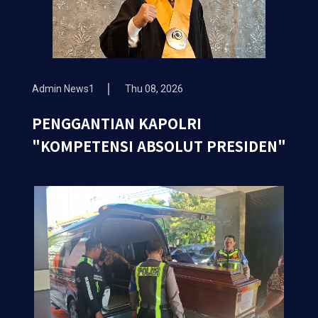
Admin News1
Thu 08, 2026
PENGGANTIAN KAPOLRI
"KOMPETENSI ABSOLUT PRESIDEN"