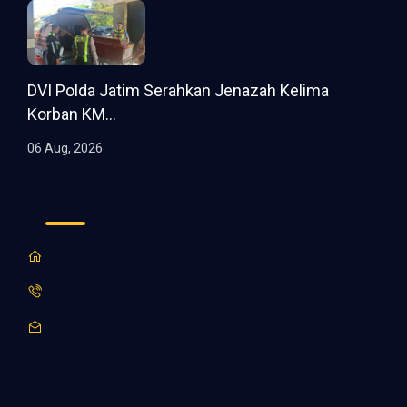
DVI Polda Jatim Serahkan Jenazah Kelima
Korban KM...
06 Aug, 2026