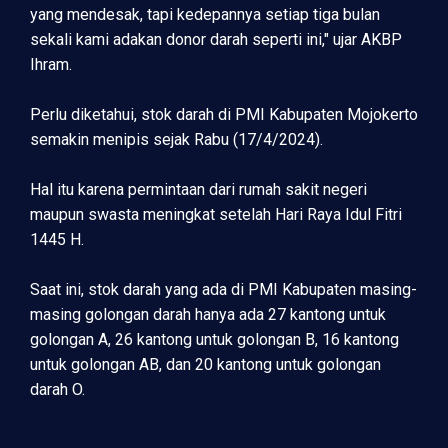
yang mendesak, tapi kedepannya setiap tiga bulan
sekali kami adakan donor darah seperti ini," ujar AKBP
Ihram.
Perlu diketahui, stok darah di PMI Kabupaten Mojokerto
semakin menipis sejak Rabu (17/4/2024).
Hal itu karena permintaan dari rumah sakit negeri
maupun swasta meningkat setelah Hari Raya Idul Fitri
1445 H.
Saat ini, stok darah yang ada di PMI Kabupaten masing-
masing golongan darah hanya ada 27 kantong untuk
golongan A, 26 kantong untuk golongan B, 16 kantong
untuk golongan AB, dan 20 kantong untuk golongan
darah O.