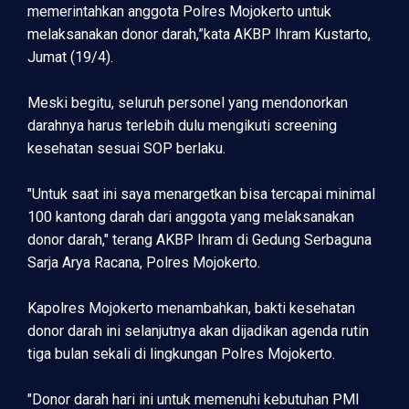
memerintahkan anggota Polres Mojokerto untuk
melaksanakan donor darah,”kata AKBP Ihram Kustarto,
Jumat (19/4).
Meski begitu, seluruh personel yang mendonorkan
darahnya harus terlebih dulu mengikuti screening
kesehatan sesuai SOP berlaku.
"Untuk saat ini saya menargetkan bisa tercapai minimal
100 kantong darah dari anggota yang melaksanakan
donor darah," terang AKBP Ihram di Gedung Serbaguna
Sarja Arya Racana, Polres Mojokerto.
Kapolres Mojokerto menambahkan, bakti kesehatan
donor darah ini selanjutnya akan dijadikan agenda rutin
tiga bulan sekali di lingkungan Polres Mojokerto.
"Donor darah hari ini untuk memenuhi kebutuhan PMI