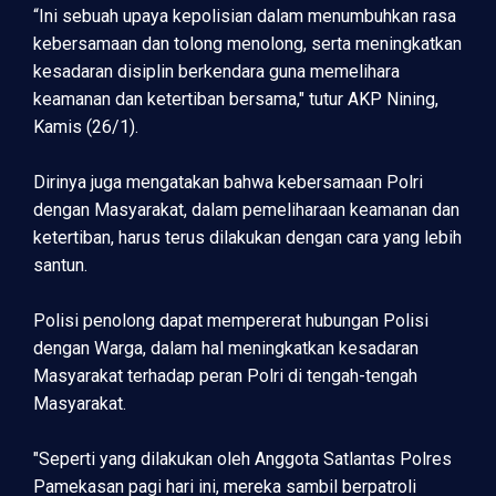
“Ini sebuah upaya kepolisian dalam menumbuhkan rasa
kebersamaan dan tolong menolong, serta meningkatkan
kesadaran disiplin berkendara guna memelihara
keamanan dan ketertiban bersama," tutur AKP Nining,
Kamis (26/1).
Dirinya juga mengatakan bahwa kebersamaan Polri
dengan Masyarakat, dalam pemeliharaan keamanan dan
ketertiban, harus terus dilakukan dengan cara yang lebih
santun.
Polisi penolong dapat mempererat hubungan Polisi
dengan Warga, dalam hal meningkatkan kesadaran
Masyarakat terhadap peran Polri di tengah-tengah
Masyarakat.
"Seperti yang dilakukan oleh Anggota Satlantas Polres
Pamekasan pagi hari ini, mereka sambil berpatroli