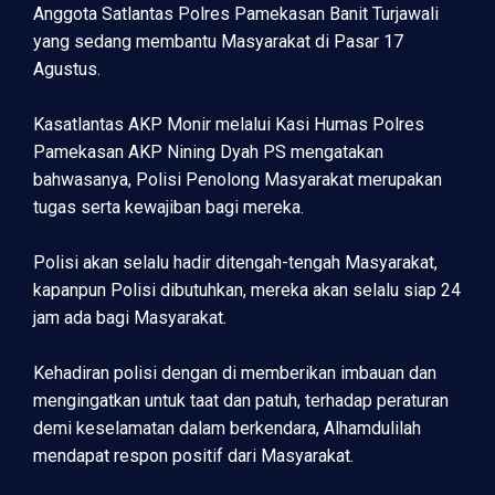
Anggota Satlantas Polres Pamekasan Banit Turjawali
yang sedang membantu Masyarakat di Pasar 17
Agustus.
Kasatlantas AKP Monir melalui Kasi Humas Polres
Pamekasan AKP Nining Dyah PS mengatakan
bahwasanya, Polisi Penolong Masyarakat merupakan
tugas serta kewajiban bagi mereka.
Polisi akan selalu hadir ditengah-tengah Masyarakat,
kapanpun Polisi dibutuhkan, mereka akan selalu siap 24
jam ada bagi Masyarakat.
Kehadiran polisi dengan di memberikan imbauan dan
mengingatkan untuk taat dan patuh, terhadap peraturan
demi keselamatan dalam berkendara, Alhamdulilah
mendapat respon positif dari Masyarakat.