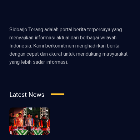
Sidoarjo Terang adalah portal berita terpercaya yang
menyajikan informasi aktual dari berbagai wilayah
Indonesia. Kami berkomitmen menghadirkan berita
dengan cepat dan akurat untuk mendukung masyarakat
yang lebih sadar informasi.
Latest News