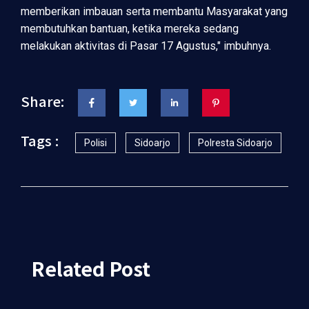
memberikan imbauan serta membantu Masyarakat yang
membutuhkan bantuan, ketika mereka sedang
melakukan aktivitas di Pasar 17 Agustus," imbuhnya.
Share:
Tags :
Polisi
Sidoarjo
Polresta Sidoarjo
Related Post