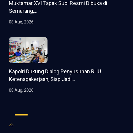
Muktamar XVI Tapak Suci Resmi Dibuka di
Semarang,...
08 Aug, 2026
Kapolri Dukung Dialog Penyusunan RUU
Ketenagakerjaan, Siap Jadi...
08 Aug, 2026