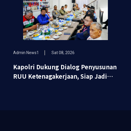
Admin News1
Sat 08, 2026
Kapolri Dukung Dialog Penyusunan
RUU Ketenagakerjaan, Siap Jadi
Jembatan Aspirasi Buruh