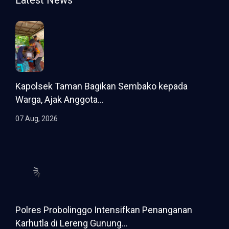
Latest News
Kapolsek Taman Bagikan Sembako kepada
Warga, Ajak Anggota...
07 Aug, 2026
Polres Probolinggo Intensifkan Penanganan
Karhutla di Lereng Gunung...
07 Aug, 2026