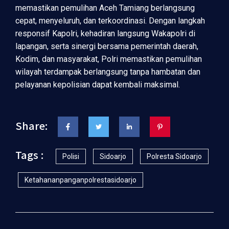
memastikan pemulihan Aceh Tamiang berlangsung
cepat, menyeluruh, dan terkoordinasi. Dengan langkah
responsif Kapolri, kehadiran langsung Wakapolri di
lapangan, serta sinergi bersama pemerintah daerah,
Kodim, dan masyarakat, Polri memastikan pemulihan
wilayah terdampak berlangsung tanpa hambatan dan
pelayanan kepolisian dapat kembali maksimal.
Share:
Tags :
Polisi
Sidoarjo
Polresta Sidoarjo
Ketahananpanganpolrestasidoarjo