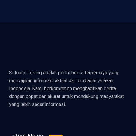
Sidoarjo Terang adalah portal berita terpercaya yang
menyajikan informasi aktual dari berbagai wilayah
Indonesia. Kami berkomitmen menghadirkan berita
dengan cepat dan akurat untuk mendukung masyarakat
yang lebih sadar informasi.