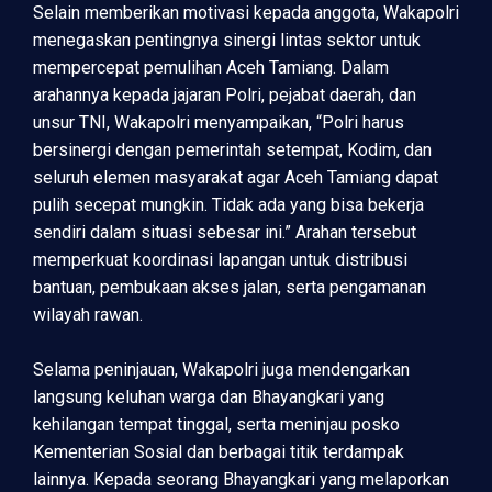
Selain memberikan motivasi kepada anggota, Wakapolri
menegaskan pentingnya sinergi lintas sektor untuk
mempercepat pemulihan Aceh Tamiang. Dalam
arahannya kepada jajaran Polri, pejabat daerah, dan
unsur TNI, Wakapolri menyampaikan, “Polri harus
bersinergi dengan pemerintah setempat, Kodim, dan
seluruh elemen masyarakat agar Aceh Tamiang dapat
pulih secepat mungkin. Tidak ada yang bisa bekerja
sendiri dalam situasi sebesar ini.” Arahan tersebut
memperkuat koordinasi lapangan untuk distribusi
bantuan, pembukaan akses jalan, serta pengamanan
wilayah rawan.
Selama peninjauan, Wakapolri juga mendengarkan
langsung keluhan warga dan Bhayangkari yang
kehilangan tempat tinggal, serta meninjau posko
Kementerian Sosial dan berbagai titik terdampak
lainnya. Kepada seorang Bhayangkari yang melaporkan