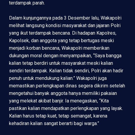
terdampak parah.
Dalam kunjungannya pada 3 Desember lalu, Wakapolri
melihat langsung kondisi masyarakat dan jajaran Polri
yang ikut terdampak bencana. Di hadapan Kapolres,
Kapolsek, dan anggota yang tetap bertugas meski
menjadi korban bencana, Wakapolri memberikan
dukungan moral dengan menyampaikan, “Saya bangga
kalian tetap berdiri untuk masyarakat meski kalian
sendiri terdampak. Kalian tidak sendiri, Polri akan hadir
penuh untuk mendukung kalian.” Wakapolri juga
memastikan perlengkapan dinas segera dikirim setelah
mengetahui banyak anggota hanya memiliki pakaian
yang melekat akibat banjir. Ia menegaskan, “Kita
pastikan kalian mendapatkan perlengkapan yang layak.
Kalian harus tetap kuat, tetap semangat, karena
kehadiran kalian sangat berarti bagi warga.”