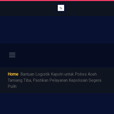
Home
Bantuan Logistik Kapolri untuk Polres Aceh
Tamiang Tiba, Pastikan Pelayanan Kepolisian Segera
Pulih