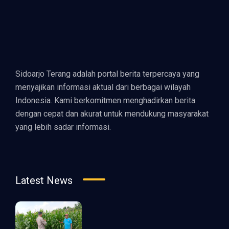
Sidoarjo Terang adalah portal berita terpercaya yang
menyajikan informasi aktual dari berbagai wilayah
Indonesia. Kami berkomitmen menghadirkan berita
dengan cepat dan akurat untuk mendukung masyarakat
yang lebih sadar informasi.
Latest News