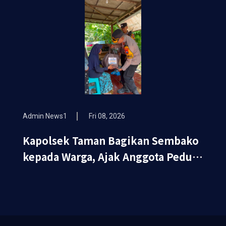
Admin News1
Fri 08, 2026
Kapolsek Taman Bagikan Sembako
kepada Warga, Ajak Anggota Peduli
Sosial