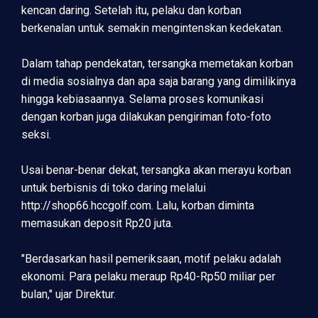
kencan daring. Setelah itu, pelaku dan korban
berkenalan untuk semakin mengintenskan kedekatan.
Dalam tahap pendekatan, tersangka memetakan korban
di media sosialnya dan apa saja barang yang dimilikinya
hingga kebiasaannya. Selama proses komunikasi
dengan korban juga dilakukan pengiriman foto-foto
seksi.
Usai benar-benar dekat, tersangka akan merayu korban
untuk berbisnis di toko daring melalui
http://shop66.hccgolf.com. Lalu, korban diminta
memasukan deposit Rp20 juta.
"Berdasarkan hasil pemeriksaan, motif pelaku adalah
ekonomi. Para pelaku meraup Rp40-Rp50 miliar per
bulan," ujar Direktur.