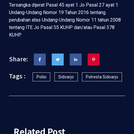
Tersangka dijerat Pasal 45 ayat 1 Jo Pasal 27 ayat 1
Undang-Undang Nomor 19 Tahun 2016 tentang
perubahan atas Undang-Undang Nomor 11 tahun 2008
tentang ITE Jo Pasal 55 KUHP dan/atau Pasal 378
KUHP.
Share:
Tags :
Polisi
Sidoarjo
Polresta Sidoarjo
Related Post