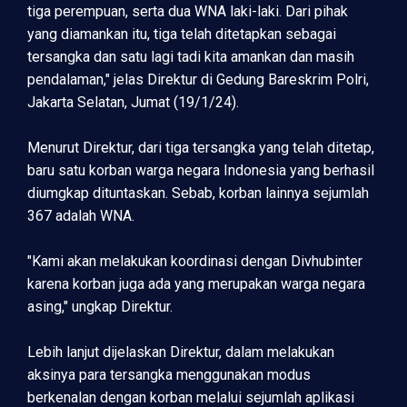
tiga perempuan, serta dua WNA laki-laki. Dari pihak
yang diamankan itu, tiga telah ditetapkan sebagai
tersangka dan satu lagi tadi kita amankan dan masih
pendalaman," jelas Direktur di Gedung Bareskrim Polri,
Jakarta Selatan, Jumat (19/1/24).
Menurut Direktur, dari tiga tersangka yang telah ditetap,
baru satu korban warga negara Indonesia yang berhasil
diumgkap dituntaskan. Sebab, korban lainnya sejumlah
367 adalah WNA.
"Kami akan melakukan koordinasi dengan Divhubinter
karena korban juga ada yang merupakan warga negara
asing," ungkap Direktur.
Lebih lanjut dijelaskan Direktur, dalam melakukan
aksinya para tersangka menggunakan modus
berkenalan dengan korban melalui sejumlah aplikasi