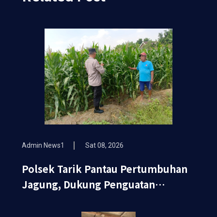
Admin News1
Sat 08, 2026
Polsek Tarik Pantau Pertumbuhan
Jagung, Dukung Penguatan
Ketahanan Pangan