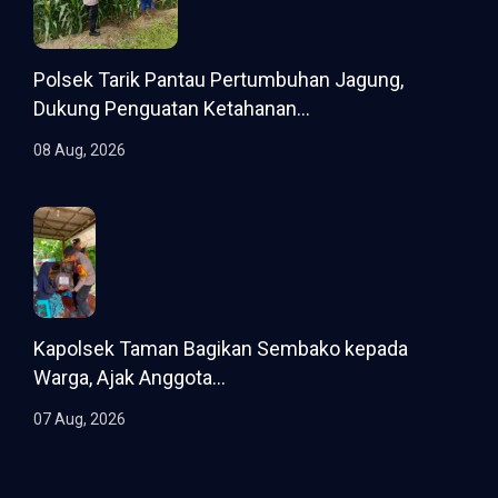
Polsek Tarik Pantau Pertumbuhan Jagung,
Dukung Penguatan Ketahanan...
08 Aug, 2026
Kapolsek Taman Bagikan Sembako kepada
Warga, Ajak Anggota...
07 Aug, 2026