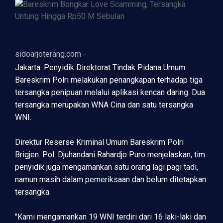
sidoarjoterang.com -
Jakarta. Penyidik Direktorat Tindak Pidana Umum
Bareskrim Polri melakukan penangkapan terhadap tiga
tersangka penipuan melalui aplikasi kencan daring. Dua
tersangka merupakan WNA Cina dan satu tersangka
WNI.
Direktur Reserse Kriminal Umum Bareskrim Polri
Brigjen. Pol. Djuhandani Rahardjo Puro menjelaskan, tim
penyidik juga mengamankan satu orang lagi pagi tadi,
namun masih dalam pemeriksaan dan belum ditetapkan
tersangka.
"Kami mengamankan 19 WNI terdiri dari 16 laki-laki dan