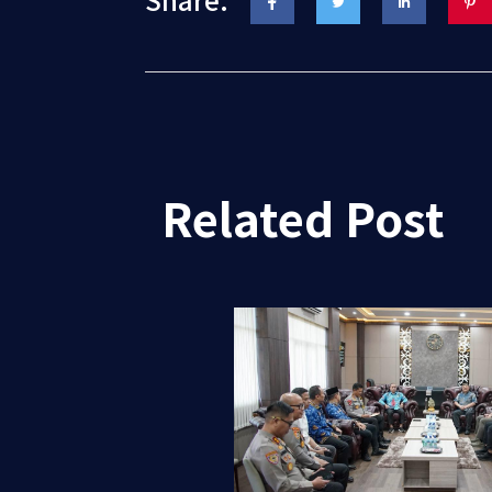
Related Post