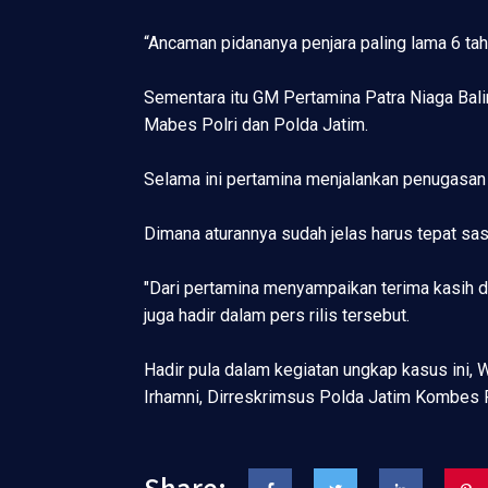
“Ancaman pidananya penjara paling lama 6 tah
Sementara itu GM Pertamina Patra Niaga Balin
Mabes Polri dan Polda Jatim.
Selama ini pertamina menjalankan penugasan
Dimana aturannya sudah jelas harus tepat sas
"Dari pertamina menyampaikan terima kasih da
juga hadir dalam pers rilis tersebut.
Hadir pula dalam kegiatan ungkap kasus ini, 
Irhamni, Dirreskrimsus Polda Jatim Kombes 
Share: