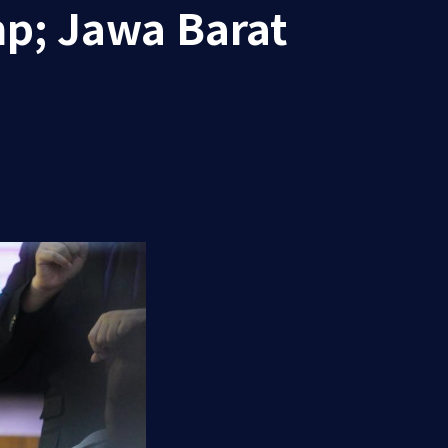
mp; Jawa Barat