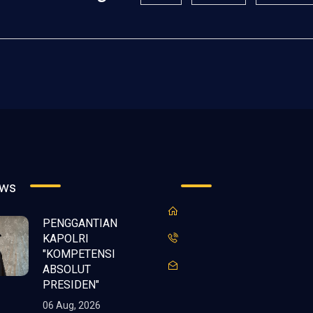
ews
PENGGANTIAN
KAPOLRI
"KOMPETENSI
ABSOLUT
PRESIDEN"
06 Aug, 2026