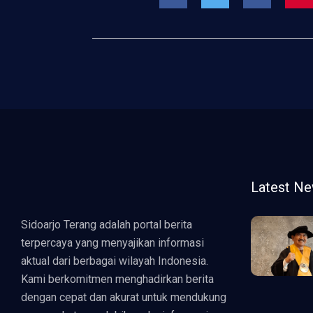
Latest N
Sidoarjo Terang adalah portal berita
terpercaya yang menyajikan informasi
aktual dari berbagai wilayah Indonesia.
Kami berkomitmen menghadirkan berita
dengan cepat dan akurat untuk mendukung