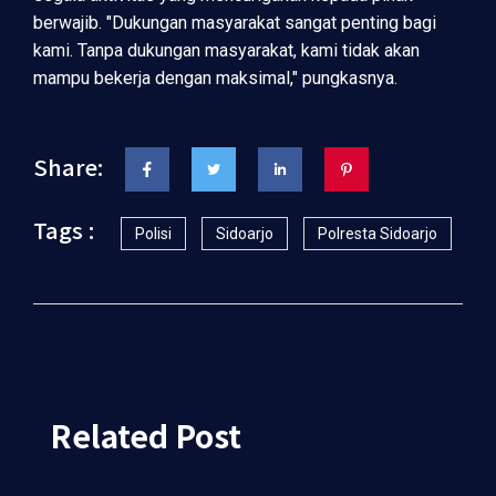
berwajib. "Dukungan masyarakat sangat penting bagi
kami. Tanpa dukungan masyarakat, kami tidak akan
mampu bekerja dengan maksimal," pungkasnya.
Share:
Tags :
Polisi
Sidoarjo
Polresta Sidoarjo
Related Post