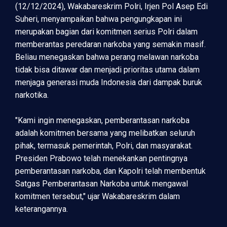
(12/12/2024), Wakabareskrim Polri, Irjen Pol Asep Edi
Suheri, menyampaikan bahwa pengungkapan ini
merupakan bagian dari komitmen serius Polri dalam
memberantas peredaran narkoba yang semakin masif.
Beliau menegaskan bahwa perang melawan narkoba
tidak bisa ditawar dan menjadi prioritas utama dalam
menjaga generasi muda Indonesia dari dampak buruk
narkotika.
"Kami ingin menegaskan, pemberantasan narkoba
adalah komitmen bersama yang melibatkan seluruh
pihak, termasuk pemerintah, Polri, dan masyarakat.
Presiden Prabowo telah menekankan pentingnya
pemberantasan narkoba, dan Kapolri telah membentuk
Satgas Pemberantasan Narkoba untuk mengawal
komitmen tersebut," ujar Wakabareskrim dalam
keterangannya.