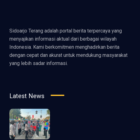
Sidoarjo Terang adalah portal berita terpercaya yang
menyajikan informasi aktual dari berbagai wilayah
Indonesia. Kami berkomitmen menghadirkan berita
dengan cepat dan akurat untuk mendukung masyarakat
yang lebih sadar informasi.
Latest News