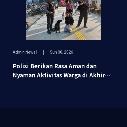
Admin News1
Sun 08, 2026
Polisi Berikan Rasa Aman dan
Nyaman Aktivitas Warga di Akhir
Pekan