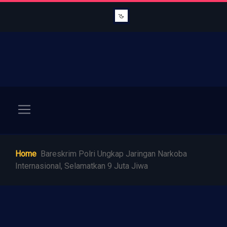
Home
Bareskrim Polri Ungkap Jaringan Narkoba
Internasional, Selamatkan 9 Juta Jiwa