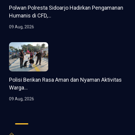
Polwan Polresta Sidoarjo Hadirkan Pengamanan
Humanis di CFD,...
09 Aug, 2026
Polisi Berikan Rasa Aman dan Nyaman Aktivitas
Warga...
09 Aug, 2026