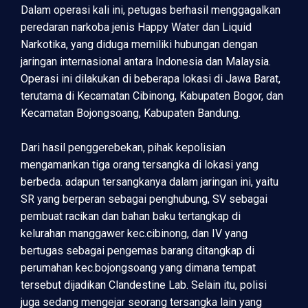
Dalam operasi kali ini, petugas berhasil menggagalkan
peredaran narkoba jenis Happy Water dan Liquid
Narkotika, yang diduga memiliki hubungan dengan
jaringan internasional antara Indonesia dan Malaysia.
Operasi ini dilakukan di beberapa lokasi di Jawa Barat,
terutama di Kecamatan Cibinong, Kabupaten Bogor, dan
Kecamatan Bojongsoang, Kabupaten Bandung.
Dari hasil penggerebekan, pihak kepolisian
mengamankan tiga orang tersangka di lokasi yang
berbeda. adapun tersangkanya dalam jaringan ini, yaitu
SR yang berperan sebagai penghubung, SV sebagai
pembuat racikan dan bahan baku tertangkap di
kelurahan manggawer kec.cibinong, dan IV yang
bertugas sebagai pengemas barang ditangkap di
perumahan kec.bojongsoang yang dimana tempat
tersebut dijadikan Clandestine Lab. Selain itu, polisi
juga sedang mengejar seorang tersangka lain yang