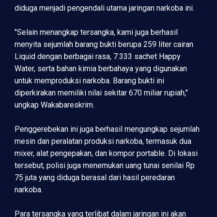
diduga menjadi pengendali utama jaringan narkoba ini.
"Selain menangkap tersangka, kami juga berhasil
menyita sejumlah barang bukti berupa 259 liter cairan
Liquid dengan berbagai rasa, 7.333 sachet Happy
Water, serta bahan kimia berbahaya yang digunakan
untuk memproduksi narkoba. Barang bukti ini
diperkirakan memiliki nilai sekitar 670 miliar rupiah,"
ungkap Wakabareskrim.
Penggerebekan ini juga berhasil mengungkap sejumlah
mesin dan peralatan produksi narkoba, termasuk dua
mixer, alat pengepakan, dan kompor portable. Di lokasi
tersebut, polisi juga menemukan uang tunai senilai Rp
75 juta yang diduga berasal dari hasil peredaran
narkoba.
Para tersangka yang terlibat dalam jaringan ini akan