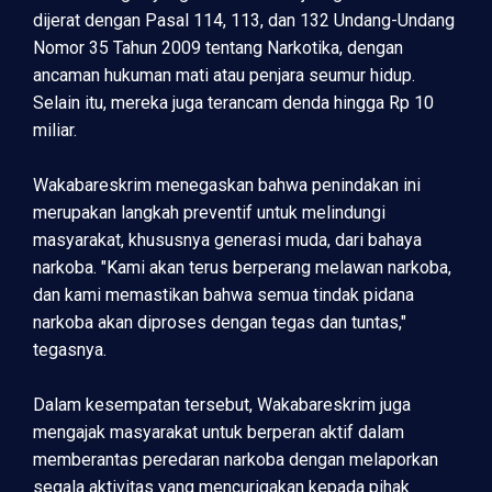
dijerat dengan Pasal 114, 113, dan 132 Undang-Undang
Nomor 35 Tahun 2009 tentang Narkotika, dengan
ancaman hukuman mati atau penjara seumur hidup.
Selain itu, mereka juga terancam denda hingga Rp 10
miliar.
Wakabareskrim menegaskan bahwa penindakan ini
merupakan langkah preventif untuk melindungi
masyarakat, khususnya generasi muda, dari bahaya
narkoba. "Kami akan terus berperang melawan narkoba,
dan kami memastikan bahwa semua tindak pidana
narkoba akan diproses dengan tegas dan tuntas,"
tegasnya.
Dalam kesempatan tersebut, Wakabareskrim juga
mengajak masyarakat untuk berperan aktif dalam
memberantas peredaran narkoba dengan melaporkan
segala aktivitas yang mencurigakan kepada pihak