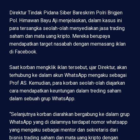
Direktur Tindak Pidana Siber Bareskrim Polri Brigjen
Pol. Himawan Bayu Aji menjelaskan, dalam kasus ini
para tersangka seolah-olah menyediakan jasa trading
saham dan mata uang kripto. Mereka berupaya
mendapatkan target nasabah dengan memasang iklan
di Facebook.
Saat korban mengklik iklan tersebut, ujar Direktur, akan
terhubung ke dalam akun WhatsApp mengaku sebagai
Prof AS. Kemudian, para korban seolah-olah diajarkan
cara mendapatkan keuntungan dalam treding saham
dalam sebuah grup WhatsApp.
“Selanjutnya korban diarahkan bergabung ke dalam grup
WhatsApp yang di dalamnya terdapat nomor whatsapp
yang mengaku sebagai mentor dan sekretaris dari
bisnis trading saham dan mata uang kripto dengan