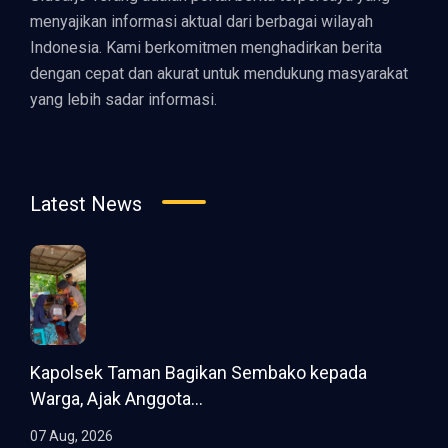
menyajikan informasi aktual dari berbagai wilayah
Indonesia. Kami berkomitmen menghadirkan berita
dengan cepat dan akurat untuk mendukung masyarakat
yang lebih sadar informasi.
Latest News
Kapolsek Taman Bagikan Sembako kepada
Warga, Ajak Anggota...
07 Aug, 2026