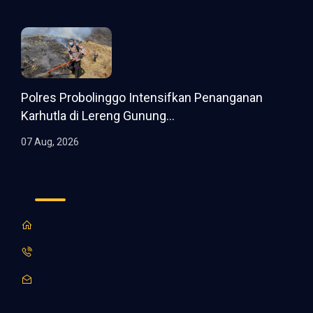
Polres Probolinggo Intensifkan Penanganan
Karhutla di Lereng Gunung...
07 Aug, 2026