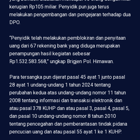
kerugian Rp105 miliar. Penyidik pun juga terus
melakukan pengembangan dan pengejaran terhadap dua
DPO.
“Penyidik telah melakukan pemblokiran dan penyitaan
uang dari 67 rekening bank yang diduga merupakan
penampungan hasil kegiatan sebesar
Rp1.532.583.568,” ungkap Brigjen Pol. Himawan.
Para tersangka pun dijerat pasal 45 ayat 1 junto pasal
28 ayat 1 undang-undang 1 tahun 2024 tentang
perubahan kedua atas undang-undang nomor 11 tahun
2008 tentang informasi dan transaksi elektronik dan
atau pasal 378 KUHP dan atau pasal 3, pasal 4, pasal 5,
dan pasal 10 undang-undang nomor 8 tahun 2010
tentang pencegahan dan pemberantasan tindak pidana
pencucian uang dan atau pasal 55 ayat 1 ke 1 KUHP.