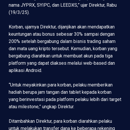
nama JYPRX, SYIPC, dan LEEDXS,” ujar Direktur, Rabu
(19/3/25).
Korban, ujarnya Direktur, dijanjikan akan mendapatkan
keuntungan atau bonus sebesar 30% sampai dengan
200% setelah bergabung dalam bisnis trading saham
dan mata uang kripto tersebut. Kemudian, korban yang
bergabung diarahkan untuk membuat akun pada tiga
platform yang dapat diakses melalui web-based dan
aplikasi Android.
“Untuk meyakinkan para korban, pelaku memberikan
hadiah berupa jam tangan dan tablet kepada korban
yang berinvestasi pada platform pelaku lebih dari target
atau milestone,” ungkap Direktur.
Ditambahkan Direktur, para korban diarahkan pelaku
untuk melakukan transfer dana ke beberapa rekening