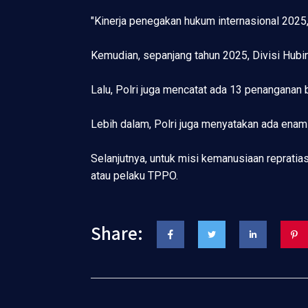
"Kinerja penegakan hukum internasional 2025
Kemudian, sepanjang tahun 2025, Divisi Hubin
Lalu, Polri juga mencatat ada 13 penanganan 
Lebih dalam, Polri juga menyatakan ada enam
Selanjutnya, untuk misi kemanusiaan repratias
atau pelaku TPPO.
Share: