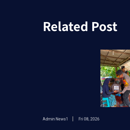
Related Post
Admin News1
Fri 08, 2026