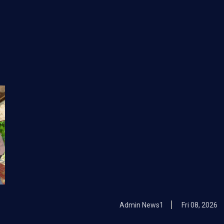
Admin News1
Fri 08, 2026