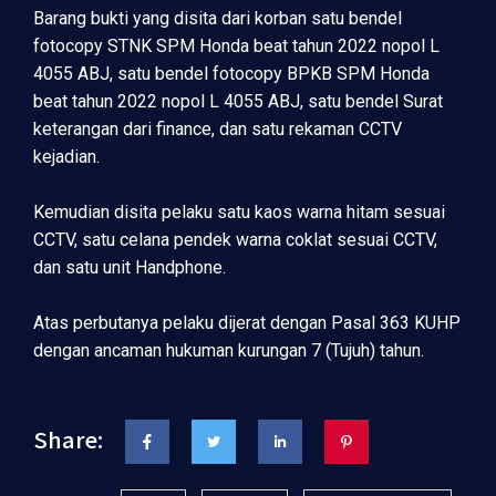
Barang bukti yang disita dari korban satu bendel
fotocopy STNK SPM Honda beat tahun 2022 nopol L
4055 ABJ, satu bendel fotocopy BPKB SPM Honda
beat tahun 2022 nopol L 4055 ABJ, satu bendel Surat
keterangan dari finance, dan satu rekaman CCTV
kejadian.
Kemudian disita pelaku satu kaos warna hitam sesuai
CCTV, satu celana pendek warna coklat sesuai CCTV,
dan satu unit Handphone.
Atas perbutanya pelaku dijerat dengan Pasal 363 KUHP
dengan ancaman hukuman kurungan 7 (Tujuh) tahun.
Share: