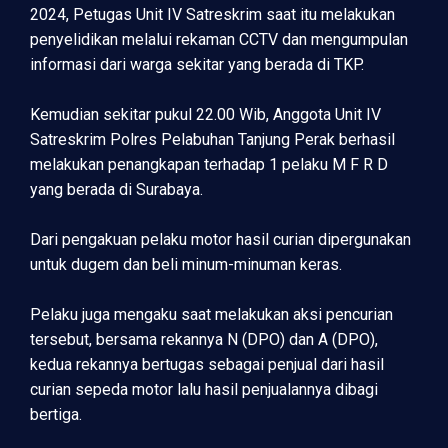
2024, Petugas Unit IV Satreskrim saat itu melakukan
penyelidikan melalui rekaman CCTV dan mengumpulan
informasi dari warga sekitar yang berada di TKP.
Kemudian sekitar pukul 22.00 Wib, Anggota Unit IV
Satreskrim Polres Pelabuhan Tanjung Perak berhasil
melakukan penangkapan terhadap 1 pelaku M F R D
yang berada di Surabaya.
Dari pengakuan pelaku motor hasil curian dipergunakan
untuk dugem dan beli minum-minuman keras.
Pelaku juga mengaku saat melakukan aksi pencurian
tersebut, bersama rekannya N (DPO) dan A (DPO),
kedua rekannya bertugas sebagai penjual dari hasil
curian sepeda motor lalu hasil penjualannya dibagi
bertiga.