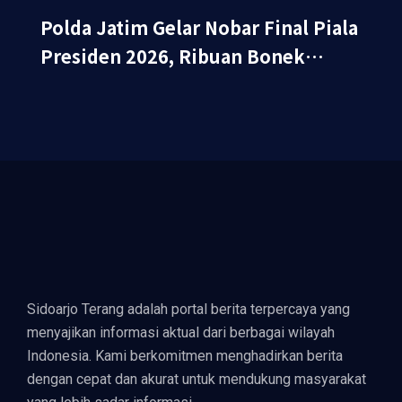
Polda Jatim Gelar Nobar Final Piala
Presiden 2026, Ribuan Bonek
Mania Dukung Persebaya dari
Lapangan...
Sidoarjo Terang adalah portal berita terpercaya yang
menyajikan informasi aktual dari berbagai wilayah
Indonesia. Kami berkomitmen menghadirkan berita
dengan cepat dan akurat untuk mendukung masyarakat