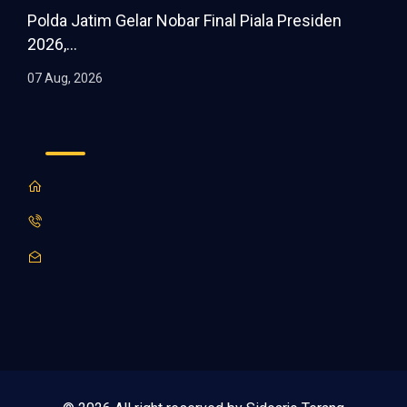
Polda Jatim Gelar Nobar Final Piala Presiden
2026,...
07 Aug, 2026