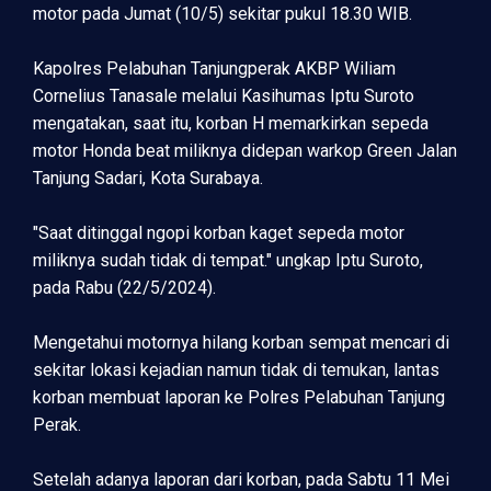
motor pada Jumat (10/5) sekitar pukul 18.30 WIB.
Kapolres Pelabuhan Tanjungperak AKBP Wiliam
Cornelius Tanasale melalui Kasihumas Iptu Suroto
mengatakan, saat itu, korban H memarkirkan sepeda
motor Honda beat miliknya didepan warkop Green Jalan
Tanjung Sadari, Kota Surabaya.
"Saat ditinggal ngopi korban kaget sepeda motor
miliknya sudah tidak di tempat." ungkap Iptu Suroto,
pada Rabu (22/5/2024).
Mengetahui motornya hilang korban sempat mencari di
sekitar lokasi kejadian namun tidak di temukan, lantas
korban membuat laporan ke Polres Pelabuhan Tanjung
Perak.
Setelah adanya laporan dari korban, pada Sabtu 11 Mei