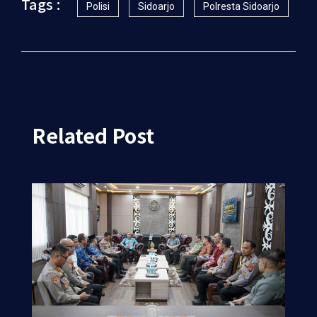
Tags :
Polisi
Sidoarjo
Polresta Sidoarjo
Related Post