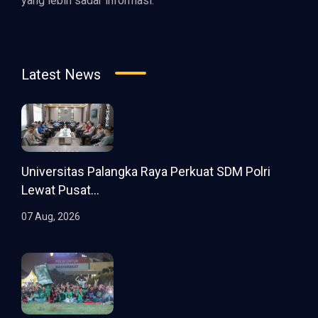
yang lebih sadar informasi.
Latest News
Universitas Palangka Raya Perkuat SDM Polri
Lewat Pusat...
07 Aug, 2026