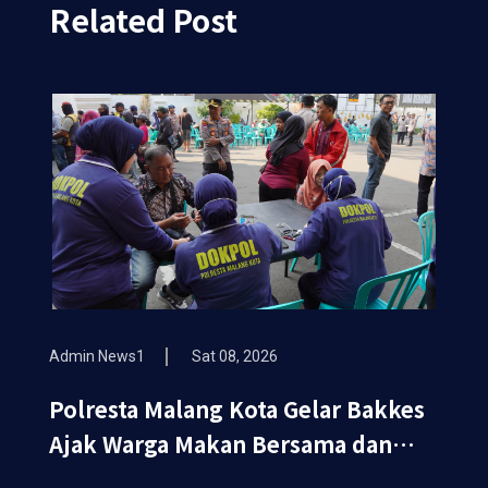
Related Post
Admin News1
Sat 08, 2026
Polresta Malang Kota Gelar Bakkes
Ajak Warga Makan Bersama dan
Periksa Kesehatan Gratis