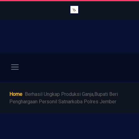
Home
Berhasil Ungkap Produksi Ganja,Bupati Beri
Penghargaan Personil Satnarkoba Polres Jember