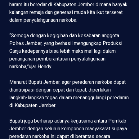
haram itu beredar di Kabupaten Jember dimana banyak
kalangan remaja dan generasi muda kita ikut terseret
dalam penyalahgunaan narkoba.
“Semoga dengan kegigihan dan kesabaran anggota
Polres Jember, yang berhasil mengungkap Produksi
Ganja kedepannya bisa lebih maksimal lagi dalam
penanganan pemberantasan penyalahgunaan
narkoba,”ujar Hendy.
Menurut Bupati Jember, agar peredaran narkoba dapat
diantisipasi dengan cepat dan tepat, diperlukan
langkah-langkah tegas dalam menanggulangi peredaran
di Kabupaten Jember.
Bupati juga berharap adanya kerjasama antara Pemkab
Jember dengan seluruh komponen masyakarat supaya
peredaran narkoba ini dapat di berantas secara