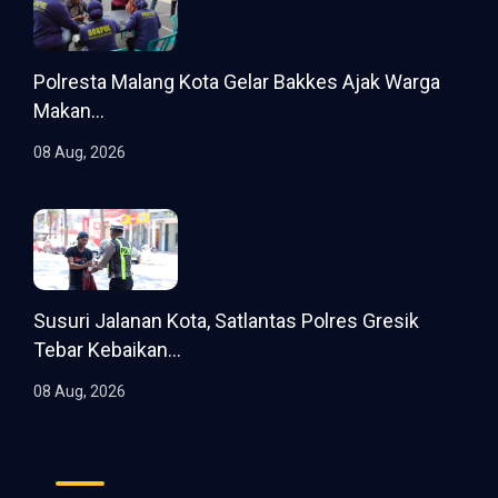
Polresta Malang Kota Gelar Bakkes Ajak Warga
Makan...
08 Aug, 2026
Susuri Jalanan Kota, Satlantas Polres Gresik
Tebar Kebaikan...
08 Aug, 2026