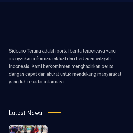
Sidoarjo Terang adalah portal berita terpercaya yang
menyajikan informasi aktual dari berbagai wilayah
Indonesia. Kami berkomitmen menghadirkan berita
dengan cepat dan akurat untuk mendukung masyarakat
yang lebih sadar informasi.
Latest News