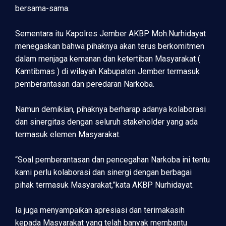
bersama-sama.
Sementara itu Kapolres Jember AKBP Moh.Nurhidayat
menegaskan bahwa pihaknya akan terus berkomitmen
dalam menjaga kemanan dan ketertiban Masyarakat (
Kamtibmas ) di wilayah Kabupaten Jember termasuk
pemberantasan dan peredaran Narkoba.
Namun demikian, pihaknya berharap adanya kolaborasi
dan sinergitas dengan seluruh stakeholder yang ada
termasuk elemen Masyarakat.
“Soal pemberantasan dan pencegahan Narkoba ini tentu
kami perlu kolaborasi dan sinergi dengan berbagai
pihak termasuk Masyarakat,”kata AKBP Nurhidayat.
Ia juga menyampaikan apresiasi dan terimakasih
kepada Masyarakat yang telah banyak membantu