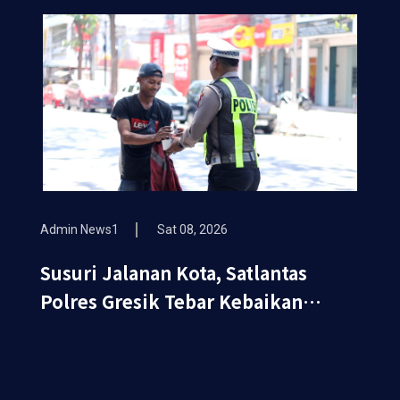
Admin News1
Sat 08, 2026
Susuri Jalanan Kota, Satlantas
Polres Gresik Tebar Kebaikan
Lewat Jumat Berkah Berbagi