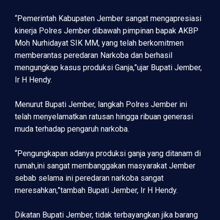
“Pemerintah Kabupaten Jember sangat mengapresiasi
kinerja Polres Jember dibawah pimpinan bapak AKBP
Moh Nurhidayat SIK MM, yang telah berkomitmen
memberantas peredaran Narkoba dan berhasil
mengungkap kasus produksi Ganja,”ujar Bupati Jember,
Ir H Hendy.
Menurut Bupati Jember, langkah Polres Jember ini
telah menyelamatkan ratusan hingga ribuan generasi
muda terhadap pengaruh narkoba.
“Pengungkapan adanya produksi ganja yang ditanam di
rumah,ini sangat membanggakan masyarakat Jember
sebab selama ini peredaran narkoba sangat
meresahkan,”tambah Bupati Jember, Ir H Hendy.
Dikatan Bupati Jember, tidak terbayangkan jika barang