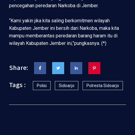
pencegahan peredaran Narkoba di Jember.
“Kami yakin jika kita saling berkomitmen wilayah
Kabupaten Jember ini bersih dari Narkoba, maka kita
mampu memberantas peredaran barang haram itu di
wilayah Kabupaten Jember ini,”pungkasnya. (*)
Share:
Tags :
Polisi
Sidoarjo
Polresta Sidoarjo