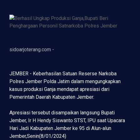
sidoarjoterang.com -
JEMBER - Keberhasilan Satuan Reserse Narkoba
Polres Jember Polda Jatim dalam mengungkapkan
kasus produksi Ganja mendapat apresiasi dari
Pemerintah Daerah Kabupaten Jember.
Apresiasi tersebut disampaikan langsung Bupati
Jember, Ir H Hendy Siswanto STST, IPU saat Upacara
Hari Jadi Kabupaten Jember ke 95 di Alun-alun
Jember,Senin(8/01/2024)